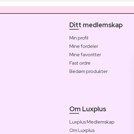
Ditt medlemskap
Min profil
Mine fordeler
Mine favoritter
Fast ordre
Bedøm produkter
Om Luxplus
Luxplus Medlemskap
Om Luxplus