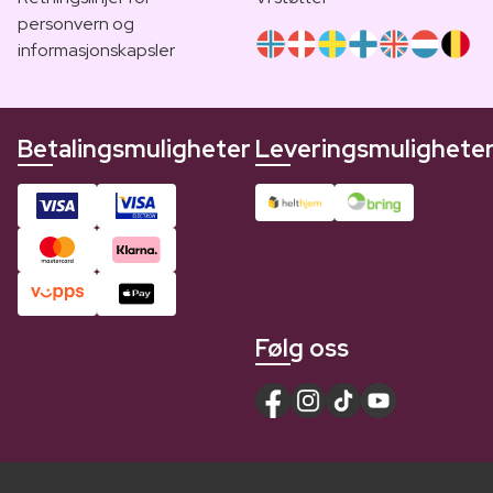
personvern og
informasjonskapsler
Betalingsmuligheter
Leveringsmulighete
Følg oss