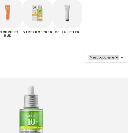
OMBINERT
STREKKMERKER
CELLULITTER
HUD