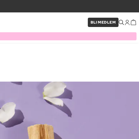
BLI MEDLEM