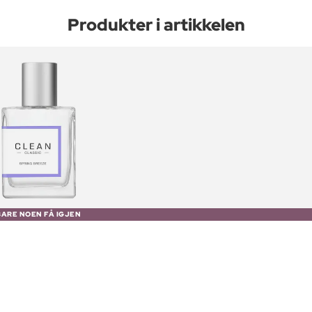
Produkter i artikkelen
BARE NOEN FÅ IGJEN