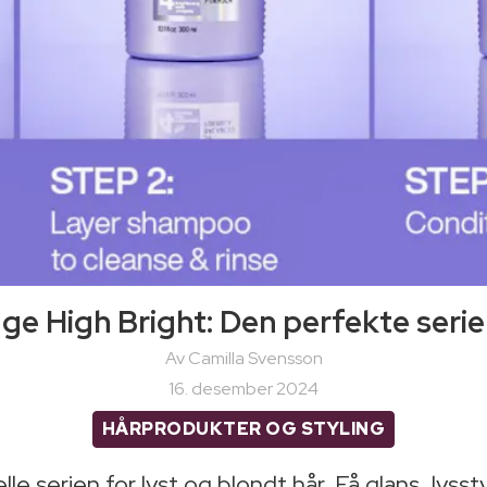
e High Bright: Den perfekte serien
Av Camilla Svensson
16. desember 2024
HÅRPRODUKTER OG STYLING
e serien for lyst og blondt hår. Få glans, lys