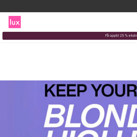
Få opptil 25 % ekst