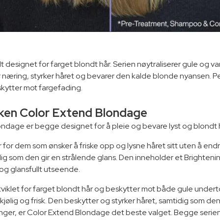
 designet for farget blondt hår. Serien nøytraliserer gule og v
er næring, styrker håret og bevarer den kalde blonde nyansen. 
skytter mot fargefading.
ken Color Extend Blondage
age er begge designet for å pleie og bevare lyst og blondt hå
ller for dem som ønsker å friske opp og lysne håret sitt uten å 
dig som den gir en strålende glans. Den inneholder et Brighten
og glansfullt utseende.
tviklet for farget blondt hår og beskytter mot både gule undert
jølig og frisk. Den beskytter og styrker håret, samtidig som de
nger, er Color Extend Blondage det beste valget. Begge serien