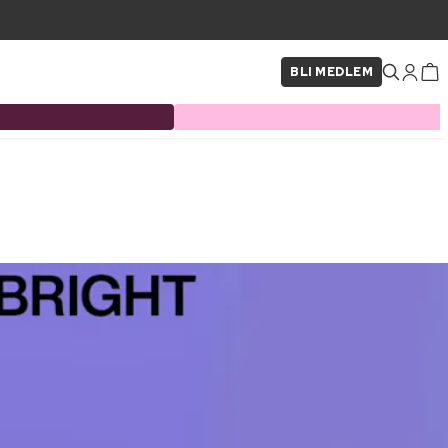
BLI MEDLEM