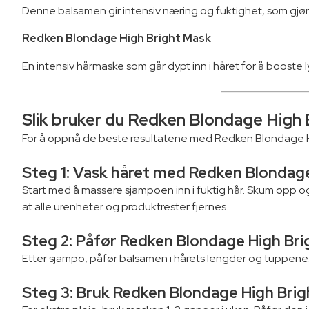
Denne balsamen gir intensiv næring og fuktighet, som gjør hå
Redken Blondage High Bright Mask
En intensiv hårmaske som går dypt inn i håret for å booste l
Slik bruker du Redken Blondage High B
For å oppnå de beste resultatene med Redken Blondage Hig
Steg 1: Vask håret med Redken Blondag
Start med å massere sjampoen inn i fuktig hår. Skum opp og
at alle urenheter og produktrester fjernes.
Steg 2: Påfør Redken Blondage High Bri
Etter sjampo, påfør balsamen i hårets lengder og tuppene. La
Steg 3: Bruk Redken Blondage High Brigh