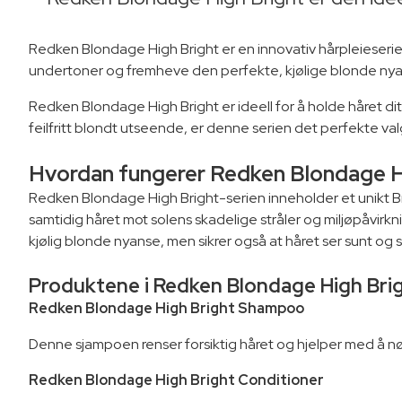
Redken Blondage High Bright er en innovativ hårpleieserie s
undertoner og fremheve den perfekte, kjølige blonde nyan
Redken Blondage High Bright er ideell for å holde håret dit
feilfritt blondt utseende, er denne serien det perfekte val
Hvordan fungerer Redken Blondage H
Redken Blondage High Bright-serien inneholder et unikt Br
samtidig håret mot solens skadelige stråler og miljøpåvirkn
kjølig blonde nyanse, men sikrer også at håret ser sunt og s
Produktene i Redken Blondage High Brig
Redken Blondage High Bright Shampoo
Denne sjampoen renser forsiktig håret og hjelper med å nøyt
Redken Blondage High Bright Conditioner