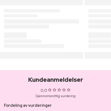
Kundeanmeldelser
0,0
Gjennomsnittlig vurdering
Fordeling av vurderinger