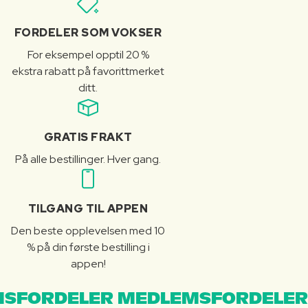
FORDELER SOM VOKSER
For eksempel opptil 20 %
ekstra rabatt på favorittmerket
ditt.
GRATIS FRAKT
På alle bestillinger. Hver gang.
TILGANG TIL APPEN
Den beste opplevelsen med 10
% på din første bestilling i
appen!
SFORDELER MEDLEMSFORDELER