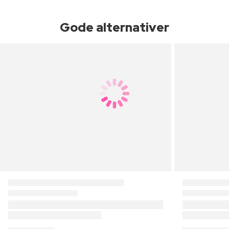
Gode alternativer