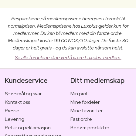
Besparelsene på medlemsprisene beregnes i forhold til
normalprisen. Medlemsprisene hos Luxplus gjelder kun for
medlemmer. Du kan bli medlem med din første ordre.
Medlemskapet koster 99.00 NOK/30 dager. De første 30
dager er helt gratis - og du kan avslutte når som helst.
Se alle fordelene dine ved å være Luxplus-medlem.
Kundeservice
Ditt medlemskap
Spørsmål og svar
Min profil
Kontakt oss
Mine fordeler
Presse
Mine favoritter
Levering
Fast ordre
Retur og reklamasjon
Bedøm produkter