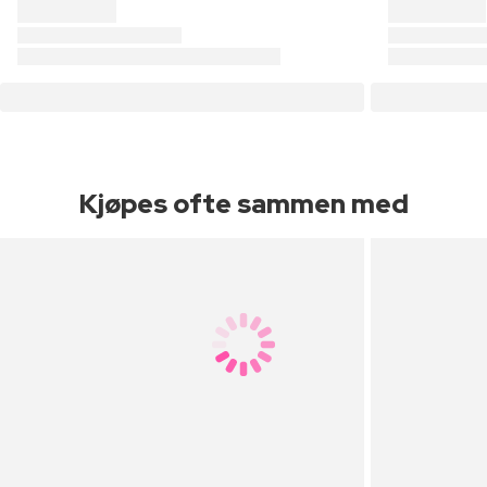
Kjøpes ofte sammen med