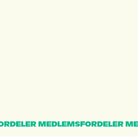
ORDELER MEDLEMSFORDELER ME