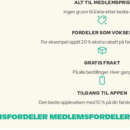
ALT TIL MEDLEMSPRIS
Ingen grunn til å lete etter bedre 
FORDELER SOM VOKSE
For eksempel opptil 20 % ekstra rabatt på fav
GRATIS FRAKT
På alle bestillinger. Hver gan
TILGANG TIL APPEN
Den beste opplevelsen med 10 % på din første 
SFORDELER MEDLEMSFORDELER