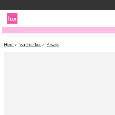
Hjem
Varemerker
Always