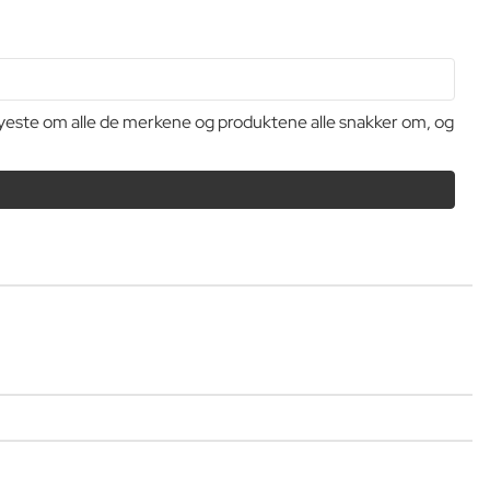
t nyeste om alle de merkene og produktene alle snakker om, og