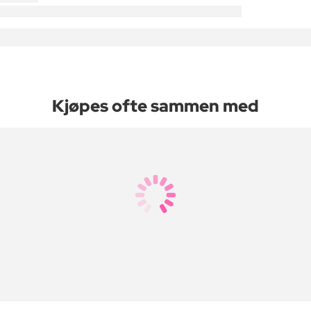
Kjøpes ofte sammen med