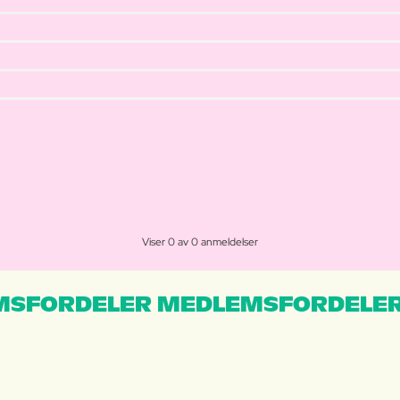
Viser 0 av 0 anmeldelser
MSFORDELER MEDLEMSFORDELER