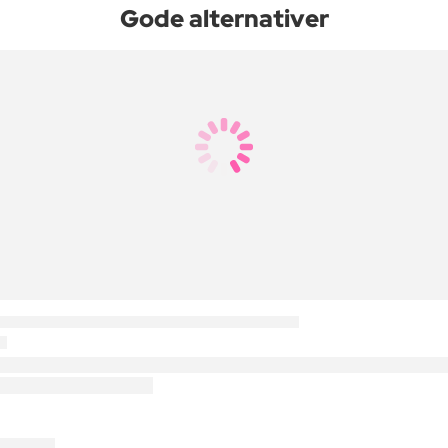
Gode alternativer