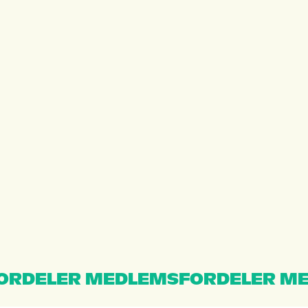
ORDELER MEDLEMSFORDELER ME