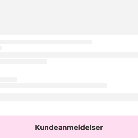
Kundeanmeldelser