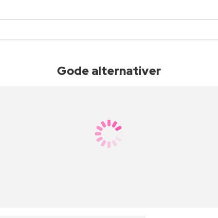
Gode alternativer