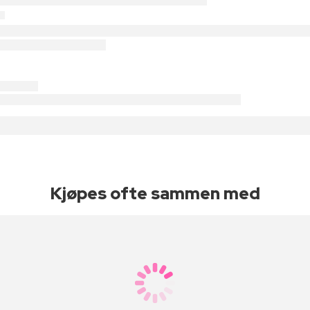
Kjøpes ofte sammen med