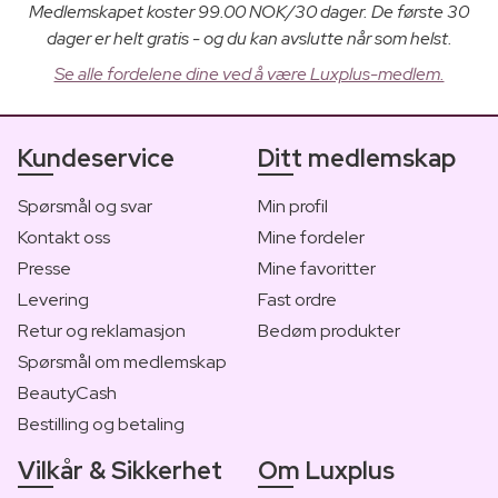
Medlemskapet koster 99.00 NOK/30 dager. De første 30
dager er helt gratis - og du kan avslutte når som helst.
Se alle fordelene dine ved å være Luxplus-medlem.
Kundeservice
Ditt medlemskap
Spørsmål og svar
Min profil
Kontakt oss
Mine fordeler
Presse
Mine favoritter
Levering
Fast ordre
Retur og reklamasjon
Bedøm produkter
Spørsmål om medlemskap
BeautyCash
Bestilling og betaling
Vilkår & Sikkerhet
Om Luxplus