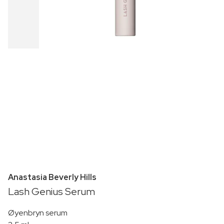
Anastasia Beverly Hills
Lash Genius Serum
Øyenbryn serum