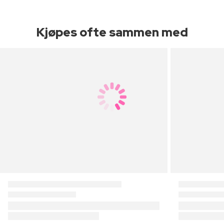
Kjøpes ofte sammen med