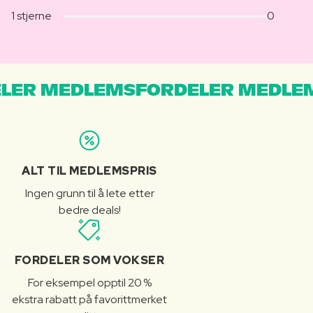
1 stjerne
0
LER MEDLEMSFORDELER MEDLE
ALT TIL MEDLEMSPRIS
Ingen grunn til å lete etter
bedre deals!
FORDELER SOM VOKSER
For eksempel opptil 20 %
ekstra rabatt på favorittmerket