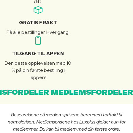
ditt.
GRATIS FRAKT
På alle bestillinger. Hver gang.
TILGANG TIL APPEN
Den beste opplevelsen med 10
% på din første bestilling i
appen!
SFORDELER MEDLEMSFORDELER
Besparelsene på medlemsprisene beregnes i forhold til
normalprisen. Medlemsprisene hos Luxplus gjelder kun for
medlemmer. Du kan bli medlem med din første ordre.