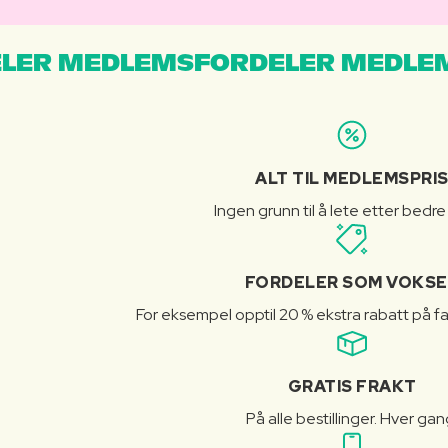
LER MEDLEMSFORDELER MEDLE
ALT TIL MEDLEMSPRI
Ingen grunn til å lete etter bedre
FORDELER SOM VOKSE
For eksempel opptil 20 % ekstra rabatt på fa
GRATIS FRAKT
På alle bestillinger. Hver gan