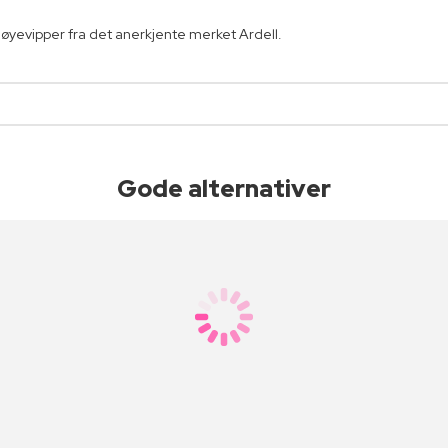
 øyevipper fra det anerkjente merket Ardell.
Gode alternativer