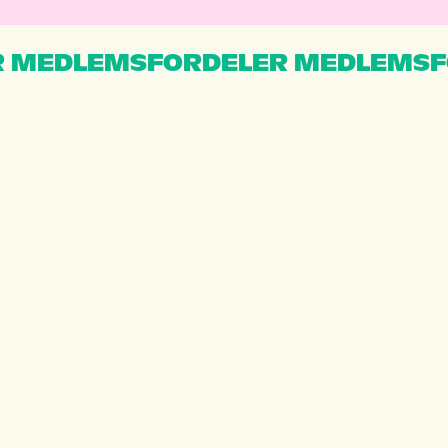
 MEDLEMSFORDELER MEDLEMSF