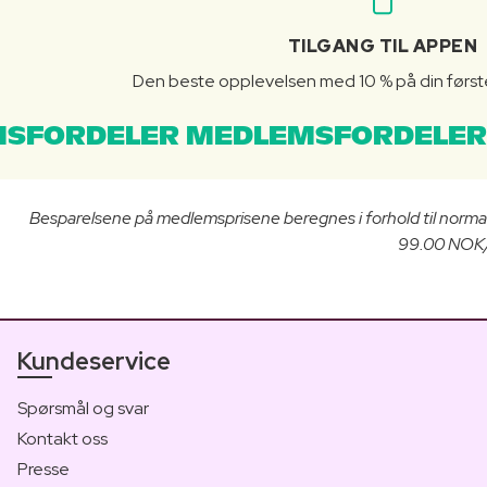
TILGANG TIL APPEN
Den beste opplevelsen med 10 % på din første 
SFORDELER MEDLEMSFORDELER
Besparelsene på medlemsprisene beregnes i forhold til norma
99.00 NOK/3
Kundeservice
Spørsmål og svar
Kontakt oss
Presse