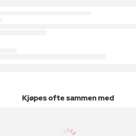
Kjøpes ofte sammen med