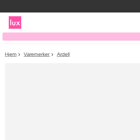
Hjem
Varemerker
Ardell