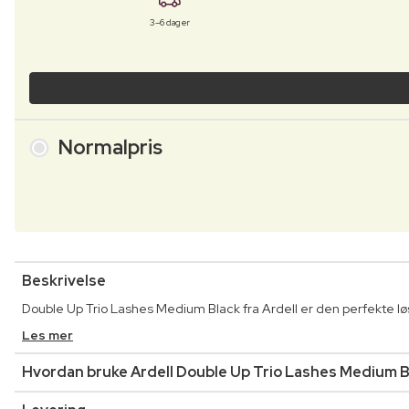
3–6 dager
Normalpris
Beskrivelse
Double Up Trio Lashes Medium Black fra Ardell er den perfekte l
Les mer
Hvordan bruke Ardell Double Up Trio Lashes Medium B