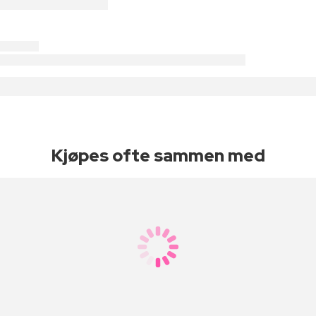
Kjøpes ofte sammen med