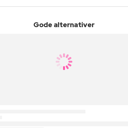
Gode alternativer