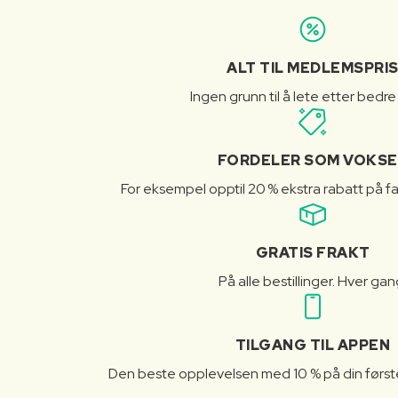
ALT TIL MEDLEMSPRI
Ingen grunn til å lete etter bedre
FORDELER SOM VOKSE
For eksempel opptil 20 % ekstra rabatt på fa
GRATIS FRAKT
På alle bestillinger. Hver gan
TILGANG TIL APPEN
Den beste opplevelsen med 10 % på din første 