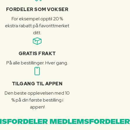
FORDELER SOM VOKSER
For eksempel opptil 20 %
ekstra rabatt på favorittmerket
ditt.
GRATIS FRAKT
På alle bestillinger. Hver gang.
TILGANG TIL APPEN
Den beste opplevelsen med 10
% på din første bestilling i
appen!
SFORDELER MEDLEMSFORDELER