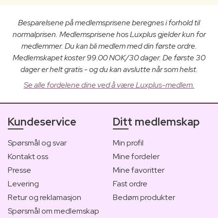
Besparelsene på medlemsprisene beregnes i forhold til
normalprisen. Medlemsprisene hos Luxplus gjelder kun for
medlemmer. Du kan bli medlem med din første ordre.
Medlemskapet koster 99.00 NOK/30 dager. De første 30
dager er helt gratis - og du kan avslutte når som helst.
Se alle fordelene dine ved å være Luxplus-medlem.
Kundeservice
Ditt medlemskap
Spørsmål og svar
Min profil
Kontakt oss
Mine fordeler
Presse
Mine favoritter
Levering
Fast ordre
Retur og reklamasjon
Bedøm produkter
Spørsmål om medlemskap