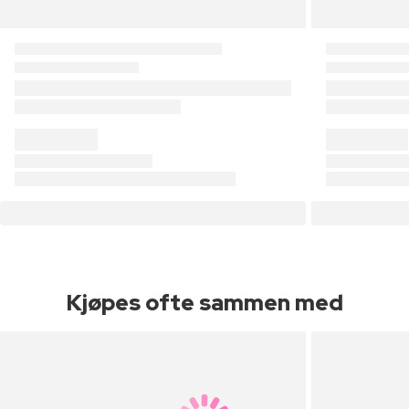
Kjøpes ofte sammen med