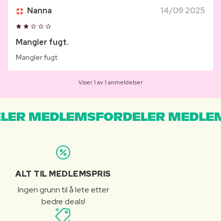
Nanna
14/09 2025
Mangler fugt.
Mangler fugt.
Viser 1 av 1 anmeldelser
LER MEDLEMSFORDELER MEDLE
ALT TIL MEDLEMSPRIS
Ingen grunn til å lete etter
bedre deals!