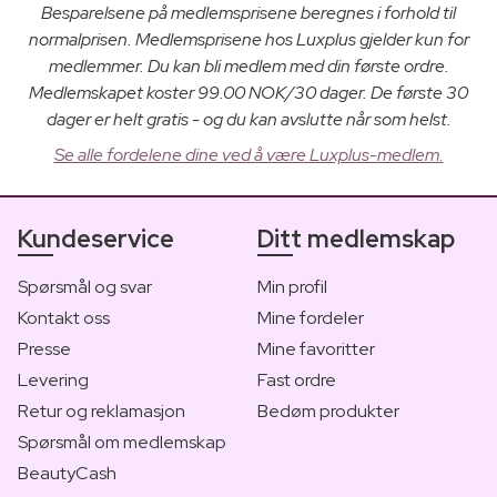
Besparelsene på medlemsprisene beregnes i forhold til
normalprisen. Medlemsprisene hos Luxplus gjelder kun for
medlemmer. Du kan bli medlem med din første ordre.
Medlemskapet koster 99.00 NOK/30 dager. De første 30
dager er helt gratis - og du kan avslutte når som helst.
Se alle fordelene dine ved å være Luxplus-medlem.
Kundeservice
Ditt medlemskap
Spørsmål og svar
Min profil
Kontakt oss
Mine fordeler
Presse
Mine favoritter
Levering
Fast ordre
Retur og reklamasjon
Bedøm produkter
Spørsmål om medlemskap
BeautyCash