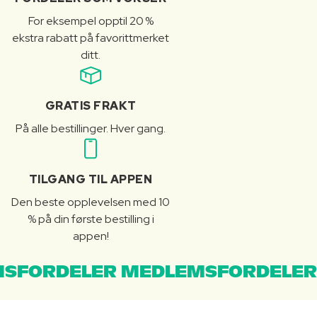
For eksempel opptil 20 %
ekstra rabatt på favorittmerket
ditt.
GRATIS FRAKT
På alle bestillinger. Hver gang.
TILGANG TIL APPEN
Den beste opplevelsen med 10
% på din første bestilling i
appen!
SFORDELER MEDLEMSFORDELER