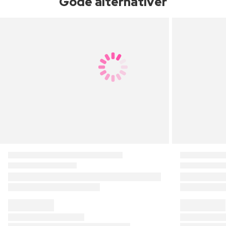
Gode alternativer