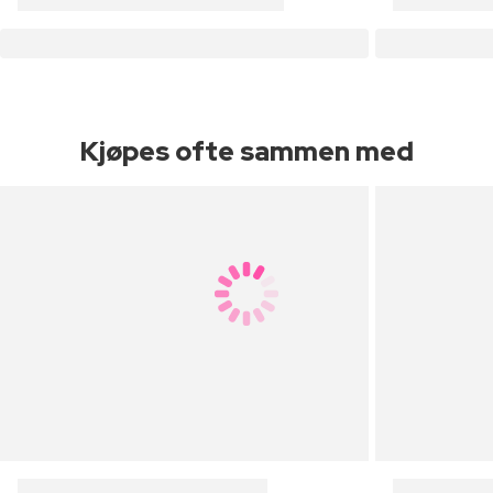
Kjøpes ofte sammen med