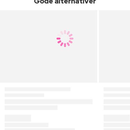
Gode alternativer