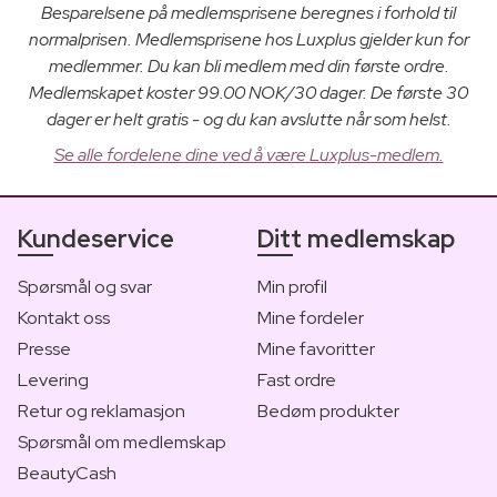
Besparelsene på medlemsprisene beregnes i forhold til
normalprisen. Medlemsprisene hos Luxplus gjelder kun for
medlemmer. Du kan bli medlem med din første ordre.
Medlemskapet koster 99.00 NOK/30 dager. De første 30
dager er helt gratis - og du kan avslutte når som helst.
Se alle fordelene dine ved å være Luxplus-medlem.
Kundeservice
Ditt medlemskap
Spørsmål og svar
Min profil
Kontakt oss
Mine fordeler
Presse
Mine favoritter
Levering
Fast ordre
Retur og reklamasjon
Bedøm produkter
Spørsmål om medlemskap
BeautyCash