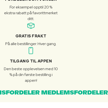
For eksempel opptil 20 %
ekstra rabatt på favorittmerket
ditt.
GRATIS FRAKT
På alle bestillinger. Hver gang.
TILGANG TIL APPEN
Den beste opplevelsen med 10
% på din første bestilling i
appen!
SFORDELER MEDLEMSFORDELER