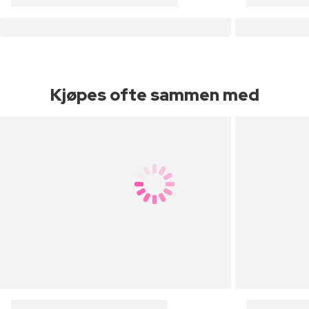
Kjøpes ofte sammen med