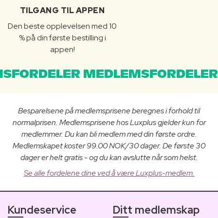
TILGANG TIL APPEN
Den beste opplevelsen med 10
% på din første bestilling i
appen!
SFORDELER MEDLEMSFORDELER
Besparelsene på medlemsprisene beregnes i forhold til
normalprisen. Medlemsprisene hos Luxplus gjelder kun for
medlemmer. Du kan bli medlem med din første ordre.
Medlemskapet koster 99.00 NOK/30 dager. De første 30
dager er helt gratis - og du kan avslutte når som helst.
Se alle fordelene dine ved å være Luxplus-medlem.
Kundeservice
Ditt medlemskap