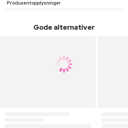
Produsentopplysninger
Gode alternativer