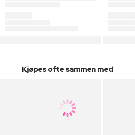
Kjøpes ofte sammen med