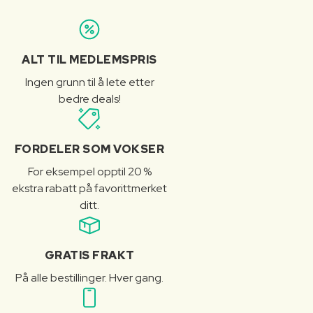
ALT TIL MEDLEMSPRIS
Ingen grunn til å lete etter
bedre deals!
FORDELER SOM VOKSER
For eksempel opptil 20 %
ekstra rabatt på favorittmerket
ditt.
GRATIS FRAKT
På alle bestillinger. Hver gang.