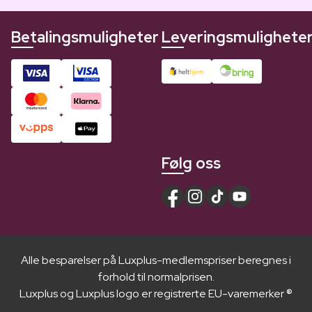
Betalingsmuligheter
Leveringsmulighete
Følg oss
Alle besparelser på Luxplus-medlemspriser beregnes i
forhold til normalprisen.
Luxplus og Luxplus logo er registrerte EU-varemerker ®