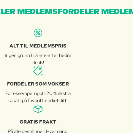
LER MEDLEMSFORDELER MEDLE
ALT TIL MEDLEMSPRIS
Ingen grunn til å lete etter bedre
deals!
FORDELER SOM VOKSER
For eksempel opptil 20 % ekstra
rabatt på favorittmerket ditt.
GRATIS FRAKT
På alle bestillinger. Hver gang.