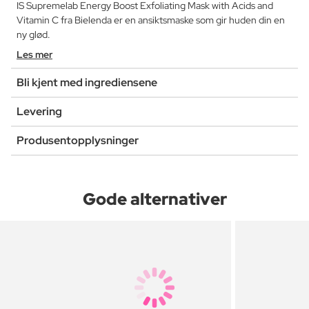
IS Supremelab Energy Boost Exfoliating Mask with Acids and
Vitamin C fra Bielenda er en ansiktsmaske som gir huden din en
ny glød.
Les mer
Bli kjent med ingrediensene
Levering
Produsentopplysninger
Gode alternativer