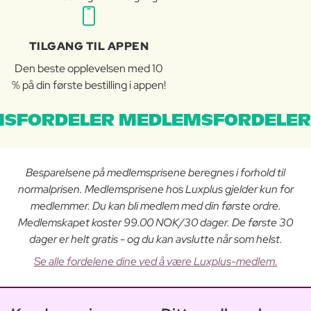
TILGANG TIL APPEN
Den beste opplevelsen med 10
% på din første bestilling i appen!
SFORDELER MEDLEMSFORDELER
Besparelsene på medlemsprisene beregnes i forhold til
normalprisen. Medlemsprisene hos Luxplus gjelder kun for
medlemmer. Du kan bli medlem med din første ordre.
Medlemskapet koster 99.00 NOK/30 dager. De første 30
dager er helt gratis - og du kan avslutte når som helst.
Se alle fordelene dine ved å være Luxplus-medlem.