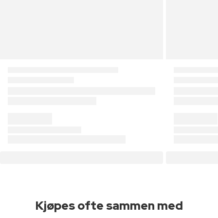
Kjøpes ofte sammen med