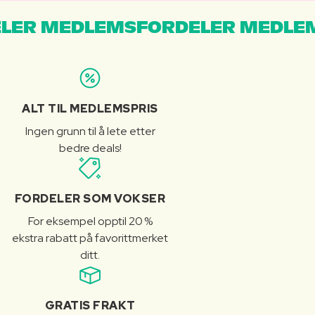
LER MEDLEMSFORDELER MEDLE
ALT TIL MEDLEMSPRIS
Ingen grunn til å lete etter
bedre deals!
FORDELER SOM VOKSER
For eksempel opptil 20 %
ekstra rabatt på favorittmerket
ditt.
GRATIS FRAKT