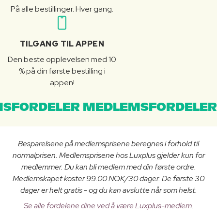
På alle bestillinger. Hver gang.
TILGANG TIL APPEN
Den beste opplevelsen med 10
% på din første bestilling i
appen!
SFORDELER MEDLEMSFORDELER
Besparelsene på medlemsprisene beregnes i forhold til
normalprisen. Medlemsprisene hos Luxplus gjelder kun for
medlemmer. Du kan bli medlem med din første ordre.
Medlemskapet koster 99.00 NOK/30 dager. De første 30
dager er helt gratis - og du kan avslutte når som helst.
Se alle fordelene dine ved å være Luxplus-medlem.