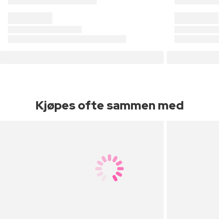
Kjøpes ofte sammen med