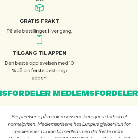
GRATIS FRAKT
På alle bestillinger. Hver gang.
TILGANG TIL APPEN
Den beste opplevelsen med 10
% på din første bestilling i
appen!
SFORDELER MEDLEMSFORDELER
Besparelsene på medlemsprisene beregnes i forhold til
normalprisen. Medlemsprisene hos Luxplus gjelder kun for
medlemmer. Du kan bli medlem med din første ordre.