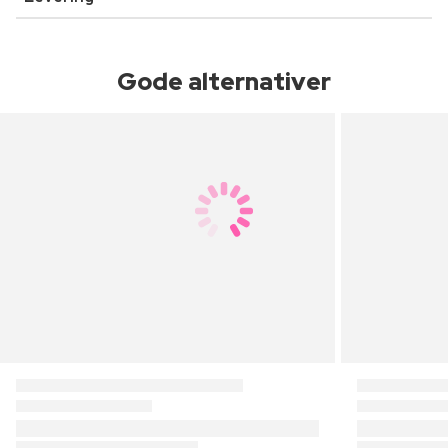
Gode alternativer