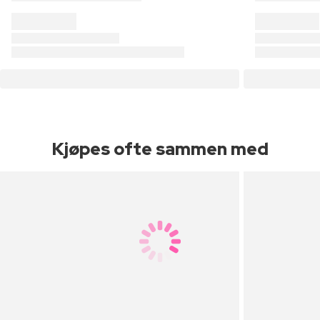
Kjøpes ofte sammen med