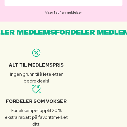
Viser 1 av 1 anmeldelser
LER MEDLEMSFORDELER MEDLE
ALT TIL MEDLEMSPRIS
Ingen grunn til å lete etter
bedre deals!
FORDELER SOM VOKSER
For eksempel opptil 20 %
ekstra rabatt på favorittmerket
ditt.