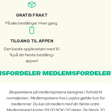
GRATIS FRAKT
På alle bestillinger. Hver gang.
TILGANG TIL APPEN
Den beste opplevelsen med 10
% på din første bestilling i
appen!
SFORDELER MEDLEMSFORDELER
Besparelsene på medlemsprisene beregnes i forhold til
normalprisen. Medlemsprisene hos Luxplus gjelder kun for
medlemmer. Du kan bli medlem med din første ordre.
Medlemskapet koster 99.00 NOK/30 dager. De første 30