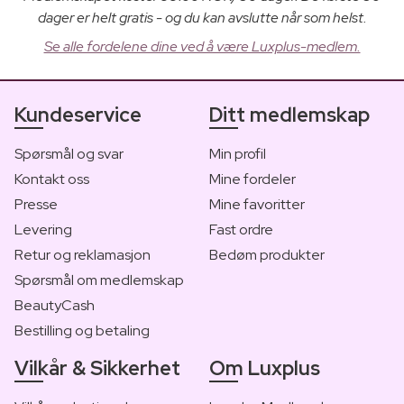
dager er helt gratis - og du kan avslutte når som helst.
Se alle fordelene dine ved å være Luxplus-medlem.
Kundeservice
Ditt medlemskap
Spørsmål og svar
Min profil
Kontakt oss
Mine fordeler
Presse
Mine favoritter
Levering
Fast ordre
Retur og reklamasjon
Bedøm produkter
Spørsmål om medlemskap
BeautyCash
Bestilling og betaling
Vilkår & Sikkerhet
Om Luxplus