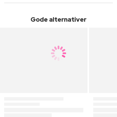
Gode alternativer