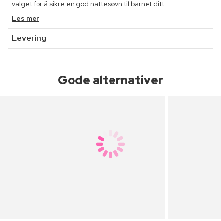
valget for å sikre en god nattesøvn til barnet ditt.
Les mer
Levering
Gode alternativer