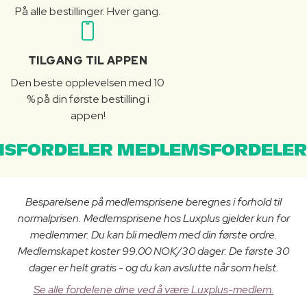
På alle bestillinger. Hver gang.
TILGANG TIL APPEN
Den beste opplevelsen med 10
% på din første bestilling i
appen!
SFORDELER MEDLEMSFORDELER
Besparelsene på medlemsprisene beregnes i forhold til
normalprisen. Medlemsprisene hos Luxplus gjelder kun for
medlemmer. Du kan bli medlem med din første ordre.
Medlemskapet koster 99.00 NOK/30 dager. De første 30
dager er helt gratis - og du kan avslutte når som helst.
Se alle fordelene dine ved å være Luxplus-medlem.