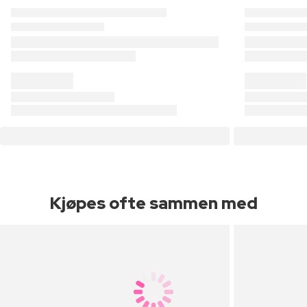
Kjøpes ofte sammen med