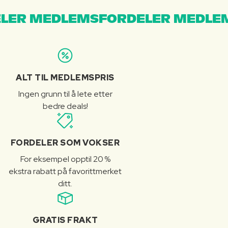
LER MEDLEMSFORDELER MEDLE
ALT TIL MEDLEMSPRIS
Ingen grunn til å lete etter
bedre deals!
FORDELER SOM VOKSER
For eksempel opptil 20 %
ekstra rabatt på favorittmerket
ditt.
GRATIS FRAKT