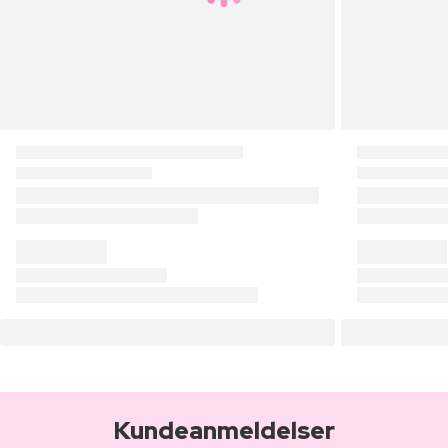
Kundeanmeldelser