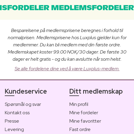
SFORDELER MEDLEMSFORDELER
Besparelsene på medlemsprisene beregnes i forhold til
normalprisen. Medlemsprisene hos Luxplus gjelder kun for
medlemmer. Du kan bli medlem med din første ordre.
Medlemskapet koster 99.00 NOK/30 dager. De første 30
dager er helt gratis - og du kan avslutte når som helst.
Se alle fordelene dine ved å være Luxplus-medlem.
Kundeservice
Ditt medlemskap
Spørsmål og svar
Min profil
Kontakt oss
Mine fordeler
Presse
Mine favoritter
Levering
Fast ordre