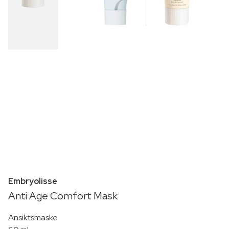
Embryolisse
Anti Age Comfort Mask
Ansiktsmaske