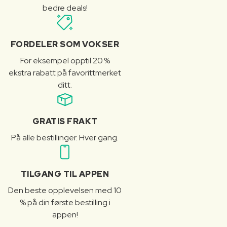
bedre deals!
FORDELER SOM VOKSER
For eksempel opptil 20 %
ekstra rabatt på favorittmerket
ditt.
GRATIS FRAKT
På alle bestillinger. Hver gang.
TILGANG TIL APPEN
Den beste opplevelsen med 10
% på din første bestilling i
appen!