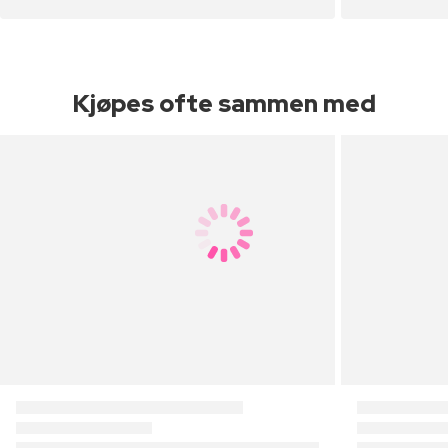
Kjøpes ofte sammen med