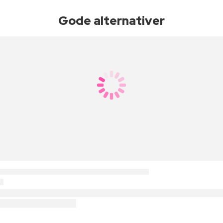
Gode alternativer