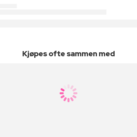
Kjøpes ofte sammen med