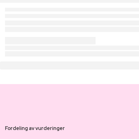
Fordeling av vurderinger