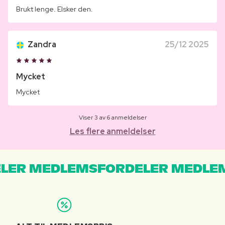
Brukt lenge. Elsker den.
Zandra
25/12 2025
Mycket
Mycket
Viser 3 av 6 anmeldelser
Les flere anmeldelser
LER MEDLEMSFORDELER MEDLE