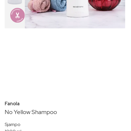
Fanola
No Yellow Shampoo
Sjampo