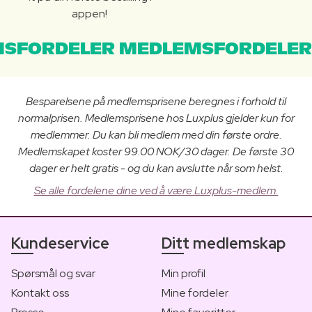
appen!
SFORDELER MEDLEMSFORDELER
Besparelsene på medlemsprisene beregnes i forhold til
normalprisen. Medlemsprisene hos Luxplus gjelder kun for
medlemmer. Du kan bli medlem med din første ordre.
Medlemskapet koster 99.00 NOK/30 dager. De første 30
dager er helt gratis - og du kan avslutte når som helst.
Se alle fordelene dine ved å være Luxplus-medlem.
Kundeservice
Ditt medlemskap
Spørsmål og svar
Min profil
Kontakt oss
Mine fordeler