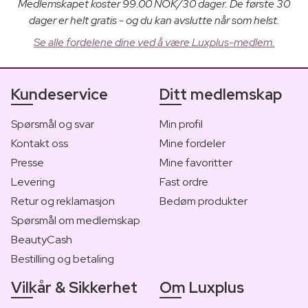
Medlemskapet koster 99.00 NOK/30 dager. De første 30
dager er helt gratis - og du kan avslutte når som helst.
Se alle fordelene dine ved å være Luxplus-medlem.
Kundeservice
Ditt medlemskap
Spørsmål og svar
Min profil
Kontakt oss
Mine fordeler
Presse
Mine favoritter
Levering
Fast ordre
Retur og reklamasjon
Bedøm produkter
Spørsmål om medlemskap
BeautyCash
Bestilling og betaling
Vilkår & Sikkerhet
Om Luxplus