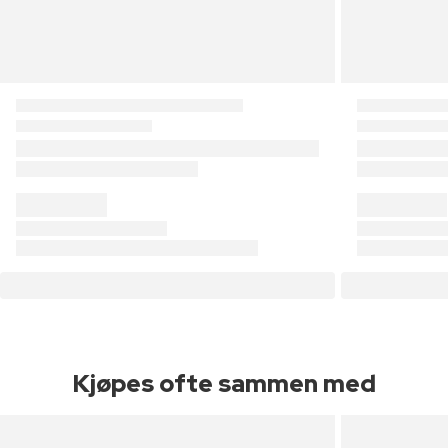
Kjøpes ofte sammen med