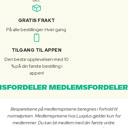
GRATIS FRAKT
På alle bestillinger. Hver gang.
TILGANG TIL APPEN
Den beste opplevelsen med 10
% på din første bestilling i
appen!
SFORDELER MEDLEMSFORDELER
Besparelsene på medlemsprisene beregnes i forhold til
normalprisen. Medlemsprisene hos Luxplus gjelder kun for
medlemmer. Du kan bli medlem med din første ordre.