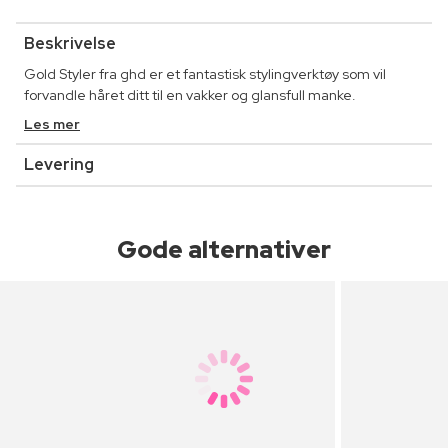
Beskrivelse
Gold Styler fra ghd er et fantastisk stylingverktøy som vil
forvandle håret ditt til en vakker og glansfull manke.
Les mer
Levering
Gode alternativer