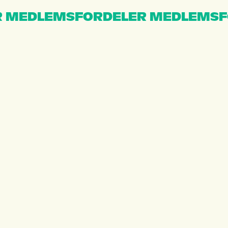
 MEDLEMSFORDELER MEDLEMSF