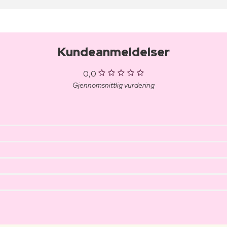
Kundeanmeldelser
0,0
Gjennomsnittlig vurdering