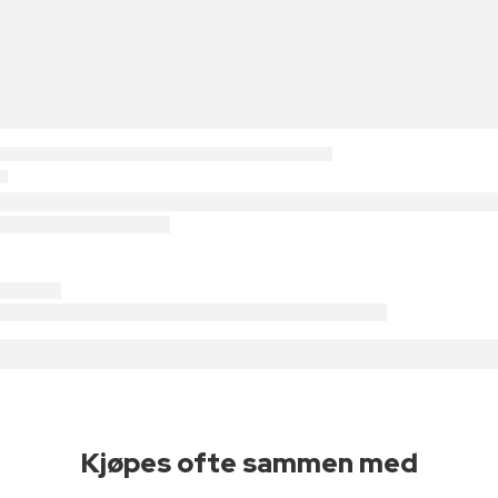
Kjøpes ofte sammen med