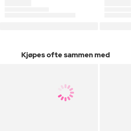
Kjøpes ofte sammen med