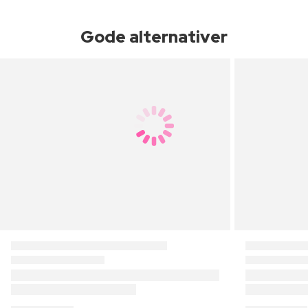
Gode alternativer