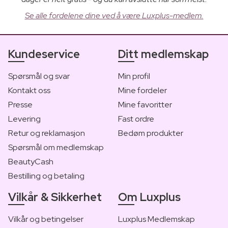
Se alle fordelene dine ved å være Luxplus-medlem.
Kundeservice
Ditt medlemskap
Spørsmål og svar
Min profil
Kontakt oss
Mine fordeler
Presse
Mine favoritter
Levering
Fast ordre
Retur og reklamasjon
Bedøm produkter
Spørsmål om medlemskap
BeautyCash
Bestilling og betaling
Vilkår & Sikkerhet
Om Luxplus
Vilkår og betingelser
Luxplus Medlemskap