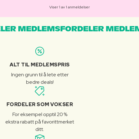
Viser 1 av 1 anmeldelser
LER MEDLEMSFORDELER MEDLE
ALT TIL MEDLEMSPRIS
Ingen grunn til å lete etter
bedre deals!
FORDELER SOM VOKSER
For eksempel opptil 20 %
ekstra rabatt på favorittmerket
ditt.