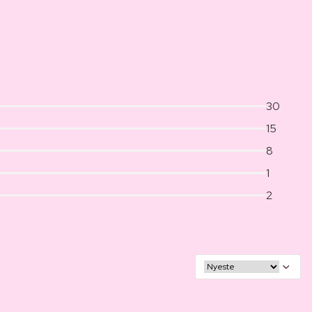
30
15
8
1
2