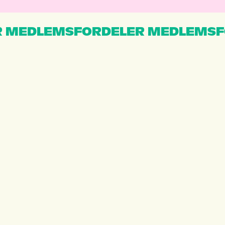
 MEDLEMSFORDELER MEDLEMSF