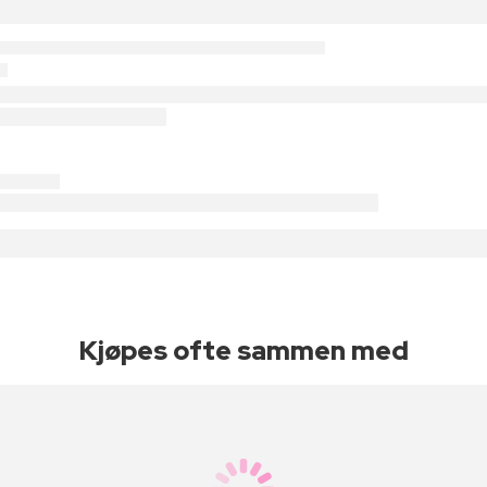
Kjøpes ofte sammen med