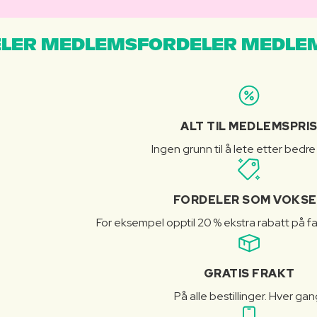
LER MEDLEMSFORDELER MEDLE
ALT TIL MEDLEMSPRI
Ingen grunn til å lete etter bedre
FORDELER SOM VOKSE
For eksempel opptil 20 % ekstra rabatt på fa
GRATIS FRAKT
På alle bestillinger. Hver gan