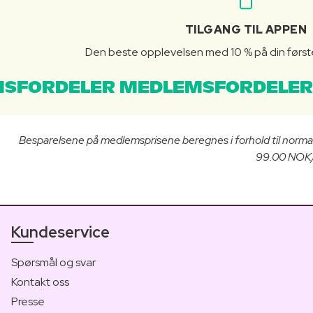
TILGANG TIL APPEN
Den beste opplevelsen med 10 % på din første 
SFORDELER MEDLEMSFORDELER
Besparelsene på medlemsprisene beregnes i forhold til norma
99.00 NOK/3
Kundeservice
Spørsmål og svar
Kontakt oss
Presse