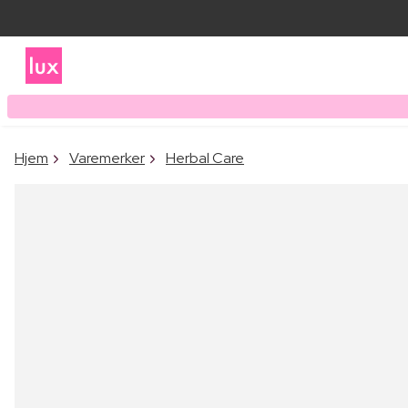
Hjem
Varemerker
Herbal Care