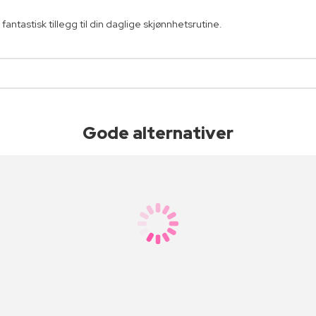
ntastisk tillegg til din daglige skjønnhetsrutine.
Gode alternativer