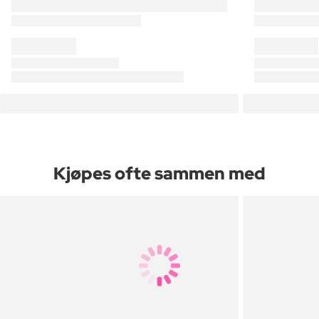
Kjøpes ofte sammen med