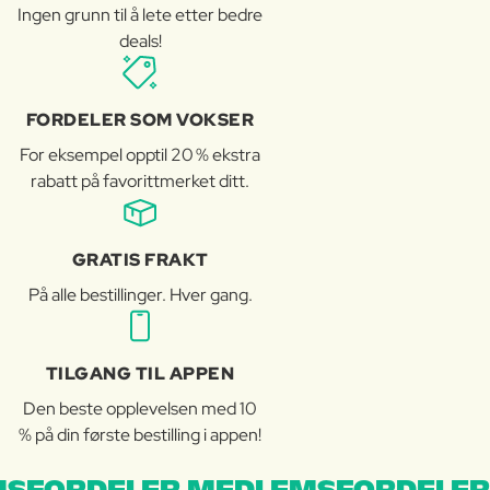
Ingen grunn til å lete etter bedre
deals!
FORDELER SOM VOKSER
For eksempel opptil 20 % ekstra
rabatt på favorittmerket ditt.
GRATIS FRAKT
På alle bestillinger. Hver gang.
TILGANG TIL APPEN
Den beste opplevelsen med 10
% på din første bestilling i appen!