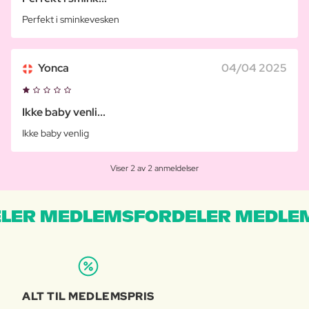
Perfekt i sminkevesken
Yonca
04/04 2025
Ikke baby venli...
Ikke baby venlig
Viser 2 av 2 anmeldelser
LER MEDLEMSFORDELER MEDLE
ALT TIL MEDLEMSPRIS