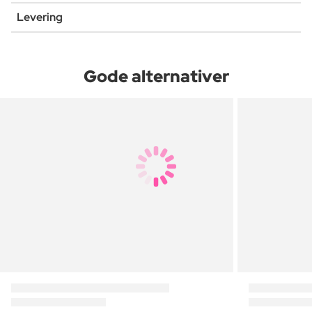
Levering
Gode alternativer