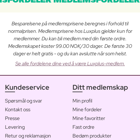
SFORDELER MEDLEMSFORDELER
Besparelsene på medlemsprisene beregnes i forhold til
normalprisen. Medlemsprisene hos Luxplus gjelder kun for
medlemmer. Du kan bli medlem med din første ordre.
Medlemskapet koster 99.00 NOK/30 dager. De første 30
dager er helt gratis - og du kan avslutte når som helst.
Se alle fordelene dine ved å være Luxplus-medlem.
Kundeservice
Ditt medlemskap
Spørsmål og svar
Min profil
Kontakt oss
Mine fordeler
Presse
Mine favoritter
Levering
Fast ordre
Retur og reklamasjon
Bedøm produkter