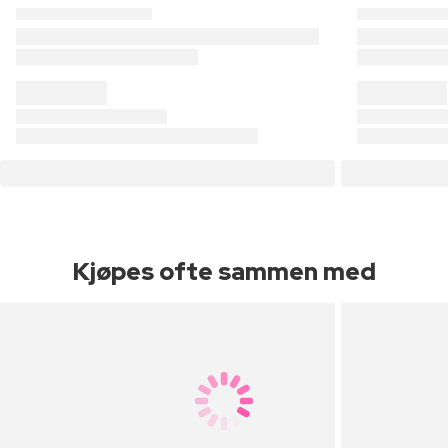
Kjøpes ofte sammen med