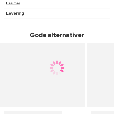
Les mer
Levering
Gode alternativer