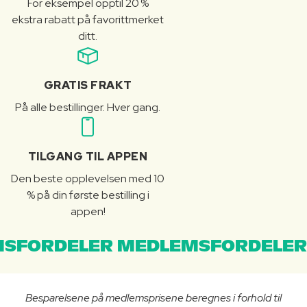
For eksempel opptil 20 %
ekstra rabatt på favorittmerket
ditt.
GRATIS FRAKT
På alle bestillinger. Hver gang.
TILGANG TIL APPEN
Den beste opplevelsen med 10
% på din første bestilling i
appen!
SFORDELER MEDLEMSFORDELER
Besparelsene på medlemsprisene beregnes i forhold til