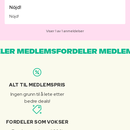
Nöjd!
Nöjd!
Viser 1 av 1 anmeldelser
LER MEDLEMSFORDELER MEDLE
ALT TIL MEDLEMSPRIS
Ingen grunn til å lete etter
bedre deals!
FORDELER SOM VOKSER