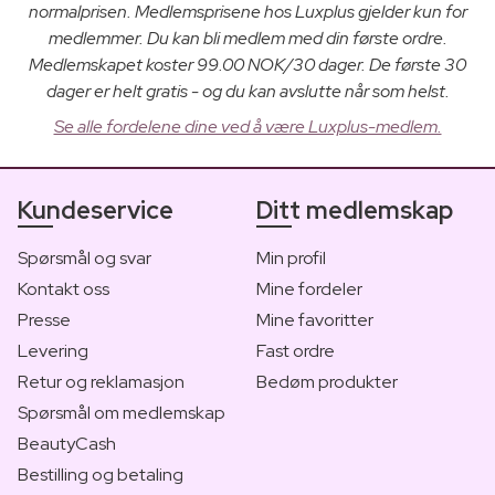
normalprisen. Medlemsprisene hos Luxplus gjelder kun for
medlemmer. Du kan bli medlem med din første ordre.
Medlemskapet koster 99.00 NOK/30 dager. De første 30
dager er helt gratis - og du kan avslutte når som helst.
Se alle fordelene dine ved å være Luxplus-medlem.
Kundeservice
Ditt medlemskap
Spørsmål og svar
Min profil
Kontakt oss
Mine fordeler
Presse
Mine favoritter
Levering
Fast ordre
Retur og reklamasjon
Bedøm produkter
Spørsmål om medlemskap
BeautyCash
Bestilling og betaling