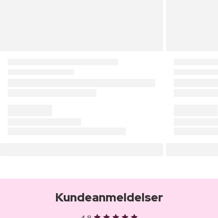
Kundeanmeldelser