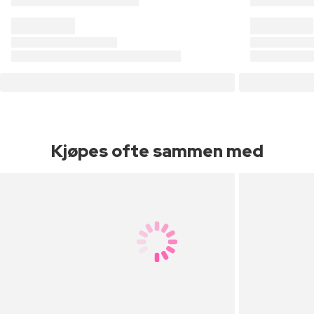
Kjøpes ofte sammen med