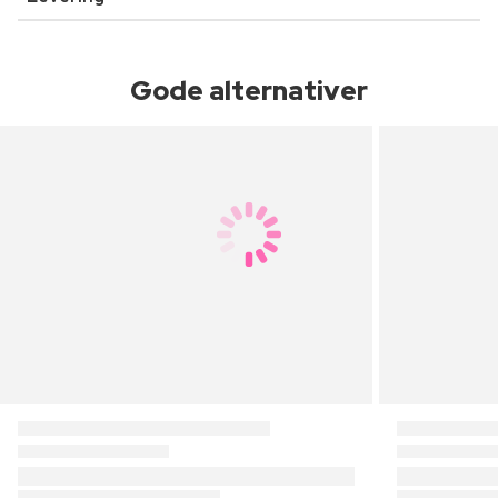
Gode alternativer