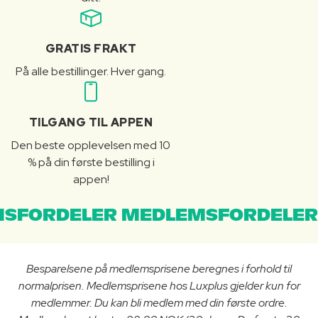
GRATIS FRAKT
På alle bestillinger. Hver gang.
TILGANG TIL APPEN
Den beste opplevelsen med 10
% på din første bestilling i
appen!
SFORDELER MEDLEMSFORDELER
Besparelsene på medlemsprisene beregnes i forhold til
normalprisen. Medlemsprisene hos Luxplus gjelder kun for
medlemmer. Du kan bli medlem med din første ordre.