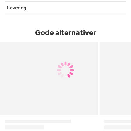
Levering
Gode alternativer