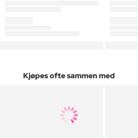
Kjøpes ofte sammen med