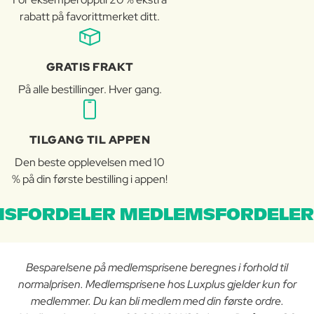
rabatt på favorittmerket ditt.
GRATIS FRAKT
På alle bestillinger. Hver gang.
TILGANG TIL APPEN
Den beste opplevelsen med 10
% på din første bestilling i appen!
SFORDELER MEDLEMSFORDELER
Besparelsene på medlemsprisene beregnes i forhold til
normalprisen. Medlemsprisene hos Luxplus gjelder kun for
medlemmer. Du kan bli medlem med din første ordre.