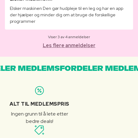
Elsker maskinen Den gør hudpleje til en leg og har en app
der hjælper og minder dig om at bruge de forskellige
programmer
Viser 3 av 4 anmeldelser
Les flere anmeldelser
LER MEDLEMSFORDELER MEDLE
ALT TIL MEDLEMSPRIS
Ingen grunn til å lete etter
bedre deals!