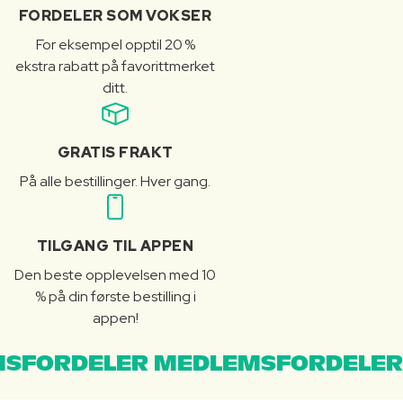
FORDELER SOM VOKSER
For eksempel opptil 20 %
ekstra rabatt på favorittmerket
ditt.
GRATIS FRAKT
På alle bestillinger. Hver gang.
TILGANG TIL APPEN
Den beste opplevelsen med 10
% på din første bestilling i
appen!
SFORDELER MEDLEMSFORDELER