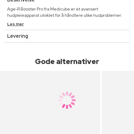
Age-R Booster Pro fra Medicube er et avansert
hudpleieapparat utviklet for å håndtere ulike hudproblemer.
Les mer
Levering
Gode alternativer