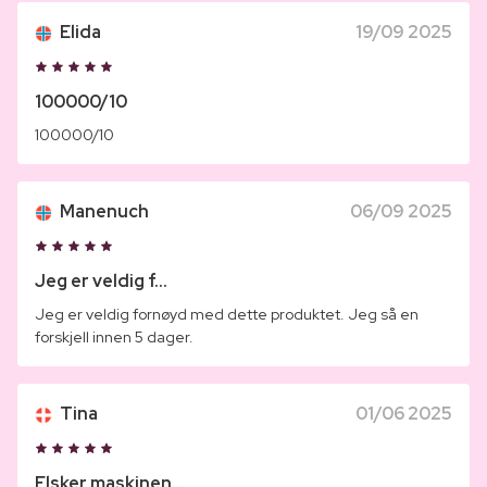
Elida
19/09 2025
100000/10
100000/10
Manenuch
06/09 2025
Jeg er veldig f...
Jeg er veldig fornøyd med dette produktet. Jeg så en
forskjell innen 5 dager.
Tina
01/06 2025
Elsker maskinen...