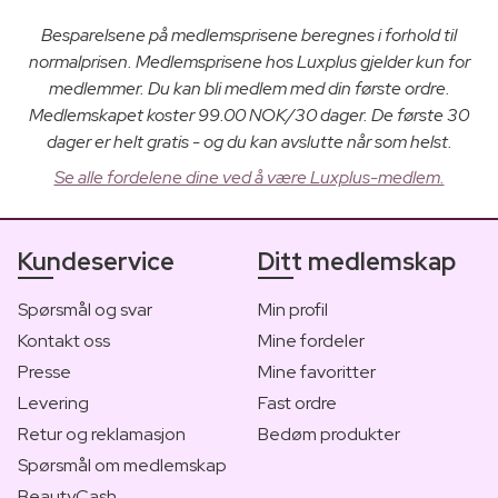
Besparelsene på medlemsprisene beregnes i forhold til
normalprisen. Medlemsprisene hos Luxplus gjelder kun for
medlemmer. Du kan bli medlem med din første ordre.
Medlemskapet koster 99.00 NOK/30 dager. De første 30
dager er helt gratis - og du kan avslutte når som helst.
Se alle fordelene dine ved å være Luxplus-medlem.
Kundeservice
Ditt medlemskap
Spørsmål og svar
Min profil
Kontakt oss
Mine fordeler
Presse
Mine favoritter
Levering
Fast ordre
Retur og reklamasjon
Bedøm produkter
Spørsmål om medlemskap
BeautyCash