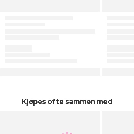
Kjøpes ofte sammen med