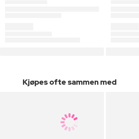
Kjøpes ofte sammen med