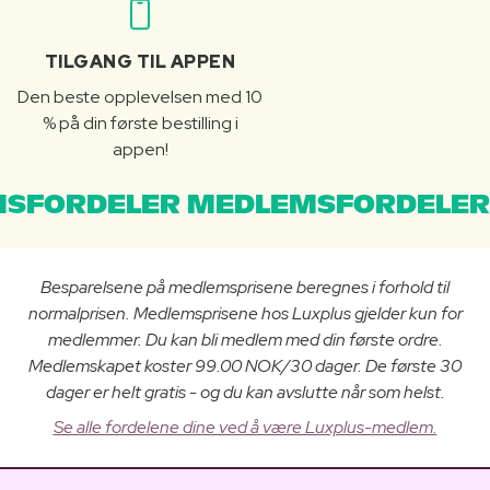
TILGANG TIL APPEN
Den beste opplevelsen med 10
% på din første bestilling i
appen!
SFORDELER MEDLEMSFORDELER
Besparelsene på medlemsprisene beregnes i forhold til
normalprisen. Medlemsprisene hos Luxplus gjelder kun for
medlemmer. Du kan bli medlem med din første ordre.
Medlemskapet koster 99.00 NOK/30 dager. De første 30
dager er helt gratis - og du kan avslutte når som helst.
Se alle fordelene dine ved å være Luxplus-medlem.