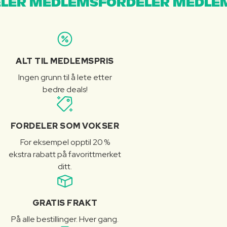
LER MEDLEMSFORDELER MEDLE
ALT TIL MEDLEMSPRIS
Ingen grunn til å lete etter
bedre deals!
FORDELER SOM VOKSER
For eksempel opptil 20 %
ekstra rabatt på favorittmerket
ditt.
GRATIS FRAKT
På alle bestillinger. Hver gang.