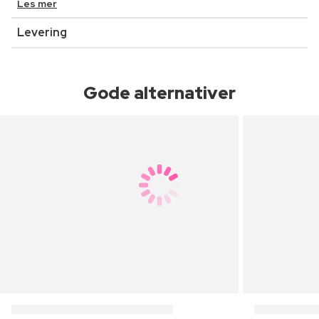
Les mer
Levering
Gode alternativer