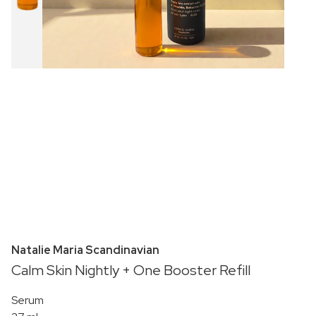
Natalie Maria Scandinavian
Calm Skin Nightly + One Booster Refill
Serum