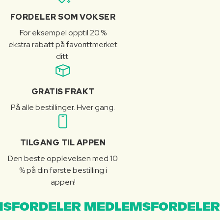
FORDELER SOM VOKSER
For eksempel opptil 20 %
ekstra rabatt på favorittmerket
ditt.
GRATIS FRAKT
På alle bestillinger. Hver gang.
TILGANG TIL APPEN
Den beste opplevelsen med 10
% på din første bestilling i
appen!
SFORDELER MEDLEMSFORDELER