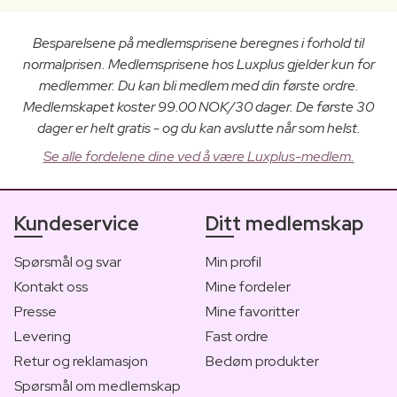
Besparelsene på medlemsprisene beregnes i forhold til
normalprisen. Medlemsprisene hos Luxplus gjelder kun for
medlemmer. Du kan bli medlem med din første ordre.
Medlemskapet koster 99.00 NOK/30 dager. De første 30
dager er helt gratis - og du kan avslutte når som helst.
Se alle fordelene dine ved å være Luxplus-medlem.
Kundeservice
Ditt medlemskap
Spørsmål og svar
Min profil
Kontakt oss
Mine fordeler
Presse
Mine favoritter
Levering
Fast ordre
Retur og reklamasjon
Bedøm produkter
Spørsmål om medlemskap