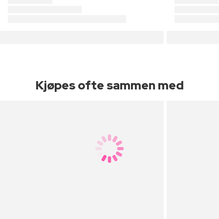
Kjøpes ofte sammen med