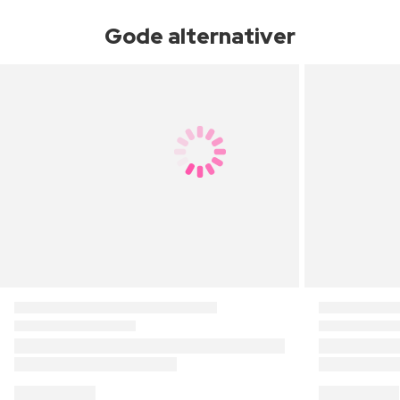
Gode alternativer