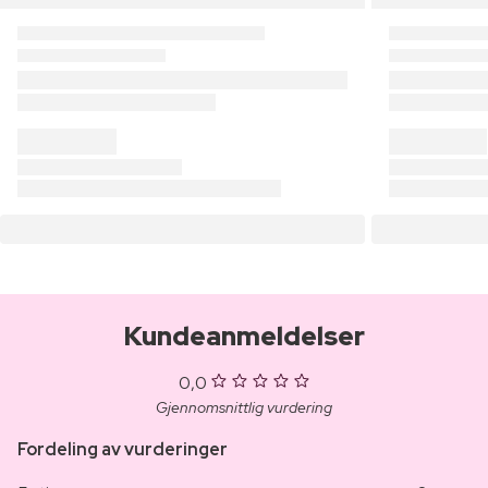
Kundeanmeldelser
0,0
Gjennomsnittlig vurdering
Fordeling av vurderinger