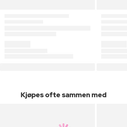
Kjøpes ofte sammen med