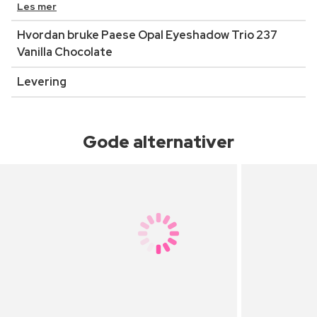
Les mer
Hvordan bruke Paese Opal Eyeshadow Trio 237
Vanilla Chocolate
Levering
Gode alternativer