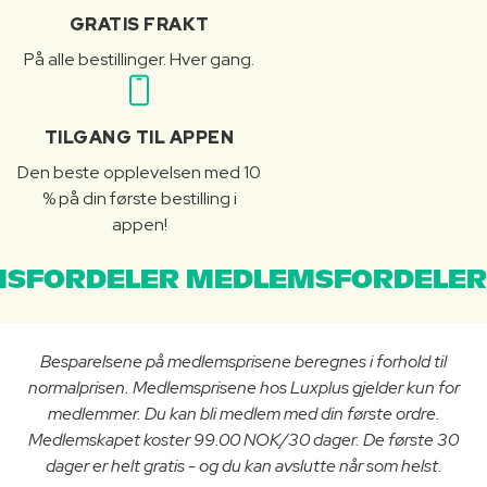
GRATIS FRAKT
På alle bestillinger. Hver gang.
TILGANG TIL APPEN
Den beste opplevelsen med 10
% på din første bestilling i
appen!
SFORDELER MEDLEMSFORDELER
Besparelsene på medlemsprisene beregnes i forhold til
normalprisen. Medlemsprisene hos Luxplus gjelder kun for
medlemmer. Du kan bli medlem med din første ordre.
Medlemskapet koster 99.00 NOK/30 dager. De første 30
dager er helt gratis - og du kan avslutte når som helst.