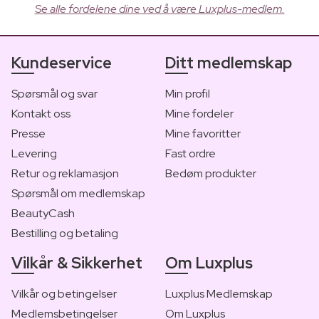
Se alle fordelene dine ved å være Luxplus-medlem.
Kundeservice
Ditt medlemskap
Spørsmål og svar
Min profil
Kontakt oss
Mine fordeler
Presse
Mine favoritter
Levering
Fast ordre
Retur og reklamasjon
Bedøm produkter
Spørsmål om medlemskap
BeautyCash
Bestilling og betaling
Vilkår & Sikkerhet
Om Luxplus
Vilkår og betingelser
Luxplus Medlemskap
Medlemsbetingelser
Om Luxplus