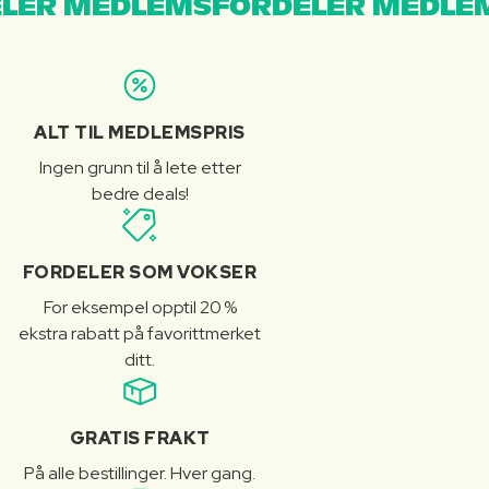
LER MEDLEMSFORDELER MEDLE
ALT TIL MEDLEMSPRIS
Ingen grunn til å lete etter
bedre deals!
FORDELER SOM VOKSER
For eksempel opptil 20 %
ekstra rabatt på favorittmerket
ditt.
GRATIS FRAKT
På alle bestillinger. Hver gang.