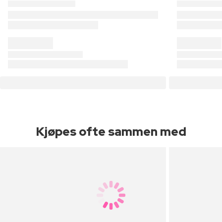
Kjøpes ofte sammen med