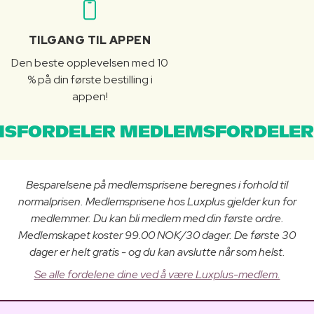
TILGANG TIL APPEN
Den beste opplevelsen med 10
% på din første bestilling i
appen!
SFORDELER MEDLEMSFORDELER
Besparelsene på medlemsprisene beregnes i forhold til
normalprisen. Medlemsprisene hos Luxplus gjelder kun for
medlemmer. Du kan bli medlem med din første ordre.
Medlemskapet koster 99.00 NOK/30 dager. De første 30
dager er helt gratis - og du kan avslutte når som helst.
Se alle fordelene dine ved å være Luxplus-medlem.