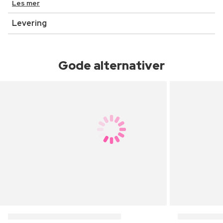
Les mer
Levering
Gode alternativer