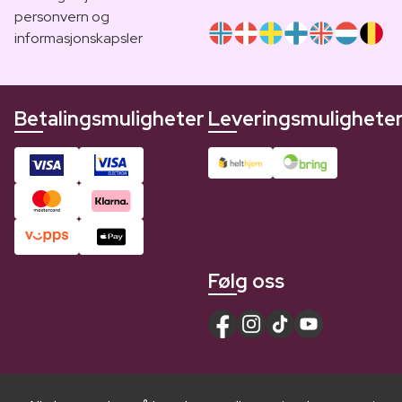
personvern og
informasjonskapsler
Betalingsmuligheter
Leveringsmulighete
Følg oss