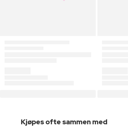
Kjøpes ofte sammen med