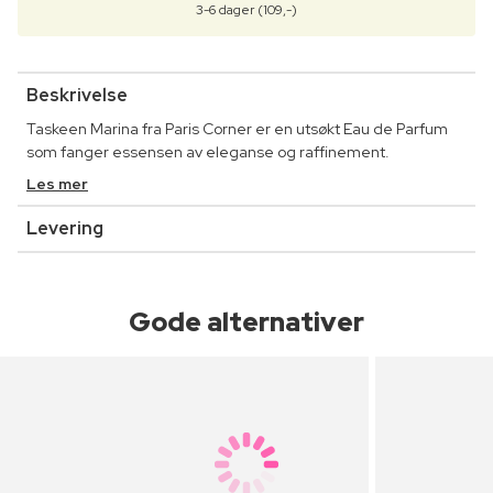
3-6 dager (109,-)
Beskrivelse
Taskeen Marina fra Paris Corner er en utsøkt Eau de Parfum
som fanger essensen av eleganse og raffinement.
Les mer
Levering
Gode alternativer