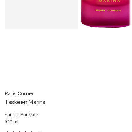
Paris Corner
Taskeen Marina
Eau de Parfyme
100 ml