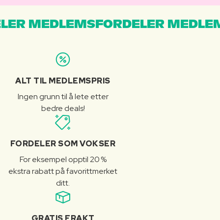
LER MEDLEMSFORDELER MEDLE
ALT TIL MEDLEMSPRIS
Ingen grunn til å lete etter
bedre deals!
FORDELER SOM VOKSER
For eksempel opptil 20 %
ekstra rabatt på favorittmerket
ditt.
GRATIS FRAKT