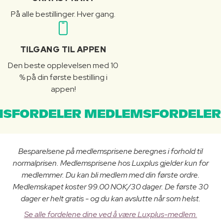
På alle bestillinger. Hver gang.
TILGANG TIL APPEN
Den beste opplevelsen med 10
% på din første bestilling i
appen!
SFORDELER MEDLEMSFORDELER
Besparelsene på medlemsprisene beregnes i forhold til
normalprisen. Medlemsprisene hos Luxplus gjelder kun for
medlemmer. Du kan bli medlem med din første ordre.
Medlemskapet koster 99.00 NOK/30 dager. De første 30
dager er helt gratis - og du kan avslutte når som helst.
Se alle fordelene dine ved å være Luxplus-medlem.