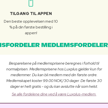
TILGANG TIL APPEN
Den beste opplevelsen med 10
% på din første bestilling i
appen!
SFORDELER MEDLEMSFORDELER
Besparelsene på medlemsprisene beregnes i forhold til
normalprisen. Medlemsprisene hos Luxplus gjelder kun for
medlemmer. Du kan bli medlem med din første ordre.
Medlemskapet koster 99.00 NOK/30 dager. De første 30
dager er helt gratis - og du kan avslutte når som helst.
Se alle fordelene dine ved å være Luxplus-medlem.