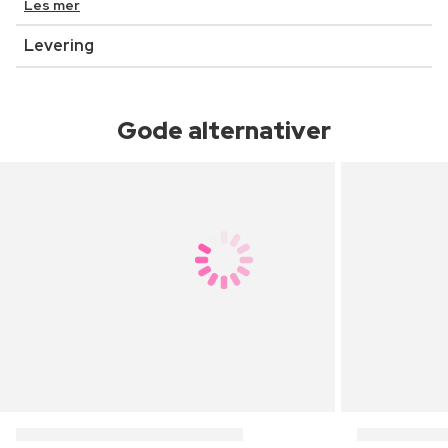
Les mer
Levering
Gode alternativer