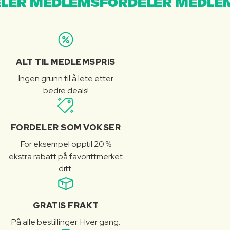
LER MEDLEMSFORDELER MEDLE
ALT TIL MEDLEMSPRIS
Ingen grunn til å lete etter
bedre deals!
FORDELER SOM VOKSER
For eksempel opptil 20 %
ekstra rabatt på favorittmerket
ditt.
GRATIS FRAKT
På alle bestillinger. Hver gang.