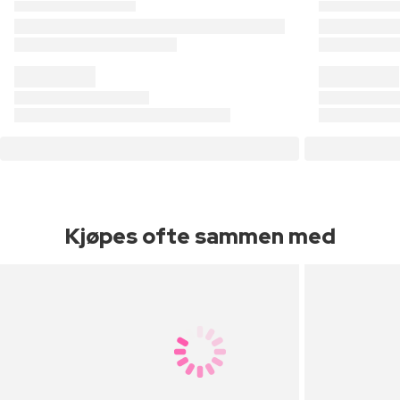
Kjøpes ofte sammen med