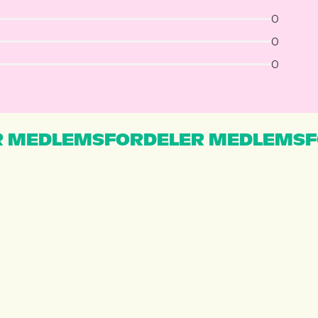
0
0
0
 MEDLEMSFORDELER MEDLEMSF