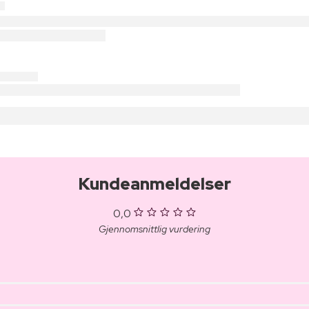
Kundeanmeldelser
0,0
Gjennomsnittlig vurdering