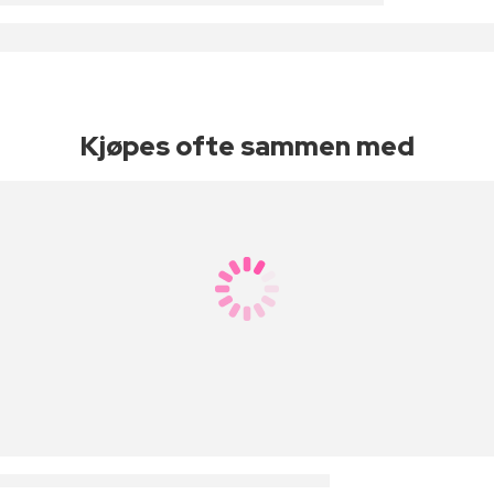
Kjøpes ofte sammen med