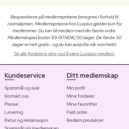
Besparelsene på medlemsprisene beregnes i forhold til
normalprisen. Medlemsprisene hos Luxplus gjelder kun for
medlemmer. Du kan bli medlem med din første ordre.
Medlemskapet koster 99.00 NOK/30 dager. De første 30
dager er helt gratis - og du kan avslutte når som helst.
Se alle fordelene dine ved å være Luxplus-medlem.
Kundeservice
Ditt medlemskap
Spørsmål og svar
Min profil
Kontakt oss
Mine fordeler
Presse
Mine favoritter
Levering
Fast ordre
Retur og reklamasjon
Bedøm produkter
Spørsmål om medlemskap