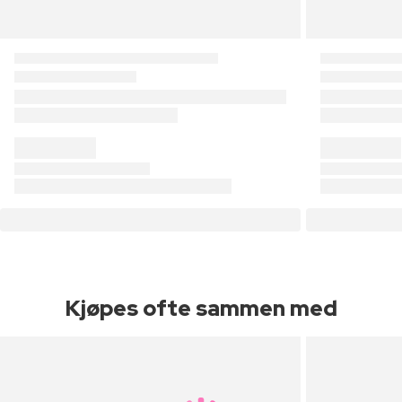
Kjøpes ofte sammen med