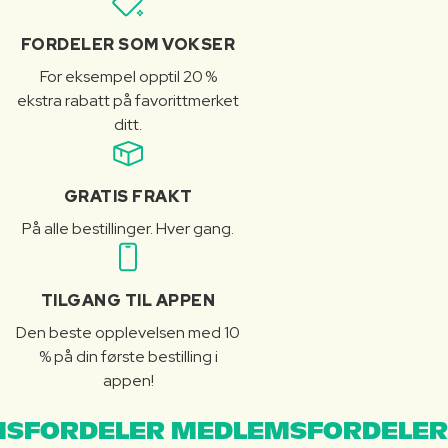
FORDELER SOM VOKSER
For eksempel opptil 20 %
ekstra rabatt på favorittmerket
ditt.
GRATIS FRAKT
På alle bestillinger. Hver gang.
TILGANG TIL APPEN
Den beste opplevelsen med 10
% på din første bestilling i
appen!
SFORDELER MEDLEMSFORDELER