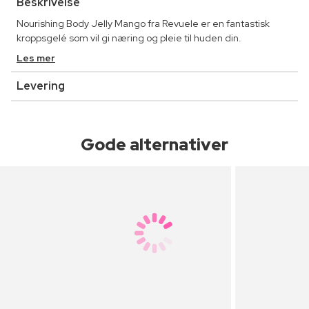
Beskrivelse
Nourishing Body Jelly Mango fra Revuele er en fantastisk
kroppsgelé som vil gi næring og pleie til huden din.
Les mer
Levering
Gode alternativer