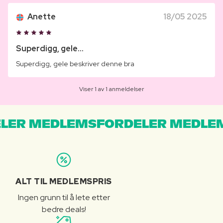
Anette
18/05 2025
Superdigg, gele...
Superdigg, gele beskriver denne bra
Viser 1 av 1 anmeldelser
LER MEDLEMSFORDELER MEDLE
ALT TIL MEDLEMSPRIS
Ingen grunn til å lete etter
bedre deals!