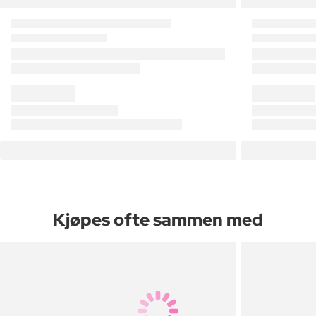
Kjøpes ofte sammen med