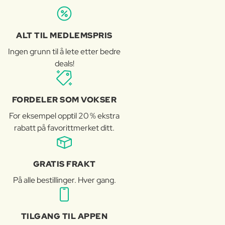
ALT TIL MEDLEMSPRIS
Ingen grunn til å lete etter bedre
deals!
FORDELER SOM VOKSER
For eksempel opptil 20 % ekstra
rabatt på favorittmerket ditt.
GRATIS FRAKT
På alle bestillinger. Hver gang.
TILGANG TIL APPEN