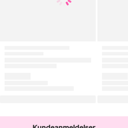
Kundeanmeldelser