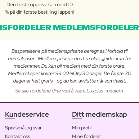
Den beste opplevelsen med 10
% på din første bestilling i appen!
SFORDELER MEDLEMSFORDELER
Besparelsene på medlemsprisene beregnes i forhold til
normalprisen. Medlemsprisene hos Luxplus gjelder kun for
medlemmer. Du kan bli medlem med din første ordre.
Medlemskapet koster 99.00 NOK/30 dager. De første 30
dager er helt gratis - og du kan avslutte når som helst.
Se alle fordelene dine ved å være Luxplus-medlem.
Kundeservice
Ditt medlemskap
Spørsmål og svar
Min profil
Kontakt oss
Mine fordeler