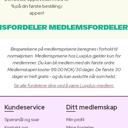
% på din første bestilling i
appen!
SFORDELER MEDLEMSFORDELER
Besparelsene på medlemsprisene beregnes i forhold til
normalprisen. Medlemsprisene hos Luxplus gjelder kun for
medlemmer. Du kan bli medlem med din første ordre.
Medlemskapet koster 99.00 NOK/30 dager. De første 30
dager er helt gratis - og du kan avslutte når som helst.
Se alle fordelene dine ved å være Luxplus-medlem.
Kundeservice
Ditt medlemskap
Spørsmål og svar
Min profil
Kontakt oss
Mine fordeler