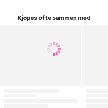
Kjøpes ofte sammen med