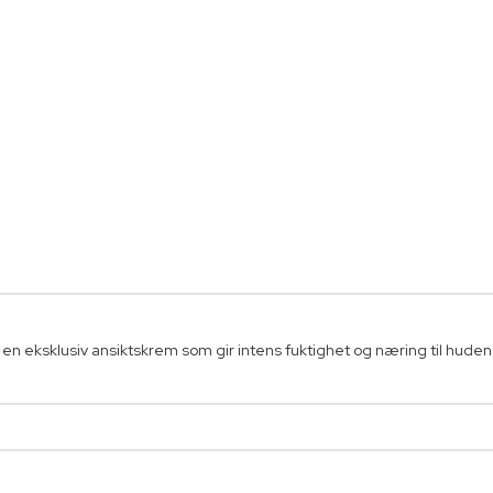
en eksklusiv ansiktskrem som gir intens fuktighet og næring til huden