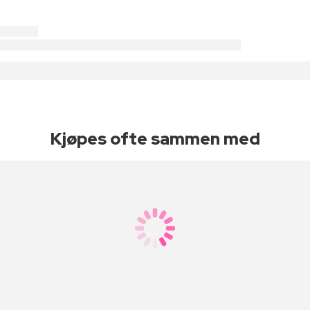
Kjøpes ofte sammen med