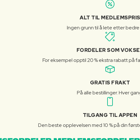
ALT TIL MEDLEMSPRI
Ingen grunn til å lete etter bedre
FORDELER SOM VOKSE
For eksempel opptil 20 % ekstra rabatt på fa
GRATIS FRAKT
På alle bestillinger. Hver gan
TILGANG TIL APPEN
Den beste opplevelsen med 10 % på din første 