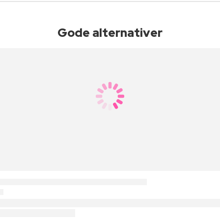
Gode alternativer