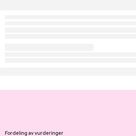
Fordeling av vurderinger