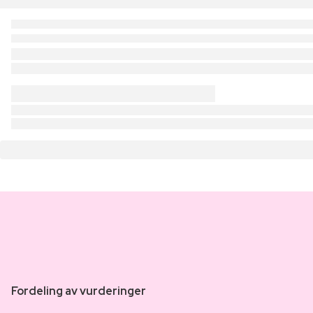
Fordeling av vurderinger