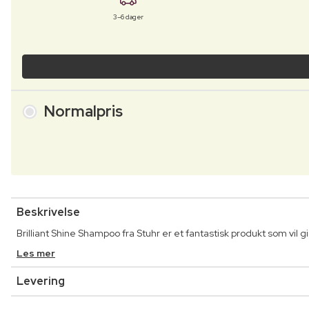
3–6 dager
Normalpris
Beskrivelse
Brilliant Shine Shampoo fra Stuhr er et fantastisk produkt som vil gi
Les mer
Levering