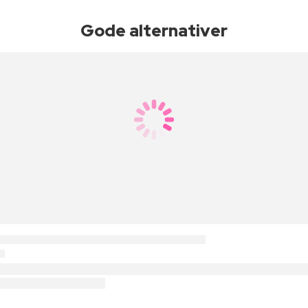
Gode alternativer