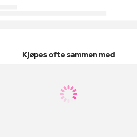
Kjøpes ofte sammen med