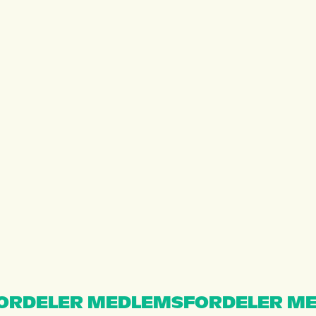
ORDELER MEDLEMSFORDELER ME