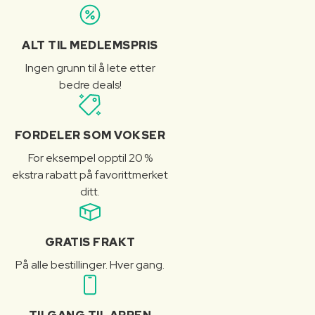
ALT TIL MEDLEMSPRIS
Ingen grunn til å lete etter
bedre deals!
FORDELER SOM VOKSER
For eksempel opptil 20 %
ekstra rabatt på favorittmerket
ditt.
GRATIS FRAKT
På alle bestillinger. Hver gang.