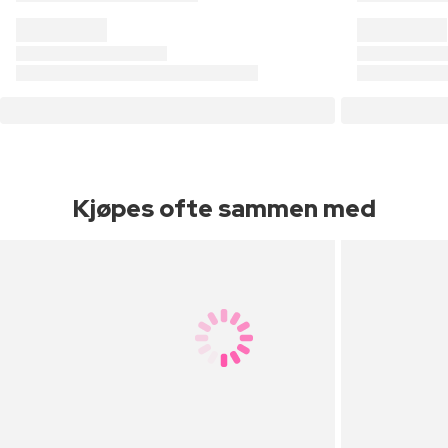
Kjøpes ofte sammen med