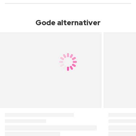
Gode alternativer