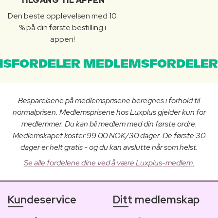
TILGANG TIL APPEN
Den beste opplevelsen med 10
% på din første bestilling i
appen!
SFORDELER MEDLEMSFORDELER
Besparelsene på medlemsprisene beregnes i forhold til
normalprisen. Medlemsprisene hos Luxplus gjelder kun for
medlemmer. Du kan bli medlem med din første ordre.
Medlemskapet koster 99.00 NOK/30 dager. De første 30
dager er helt gratis - og du kan avslutte når som helst.
Se alle fordelene dine ved å være Luxplus-medlem.
Kundeservice
Ditt medlemskap