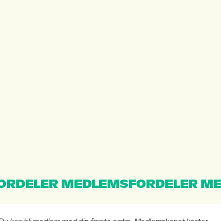
ORDELER MEDLEMSFORDELER ME