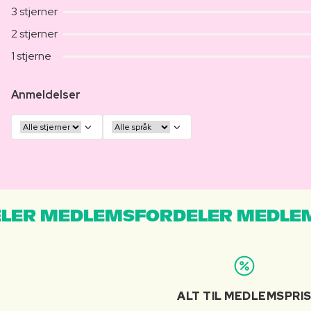
3 stjerner
2 stjerner
1 stjerne
Anmeldelser
LER MEDLEMSFORDELER MEDLE
ALT TIL MEDLEMSPRI