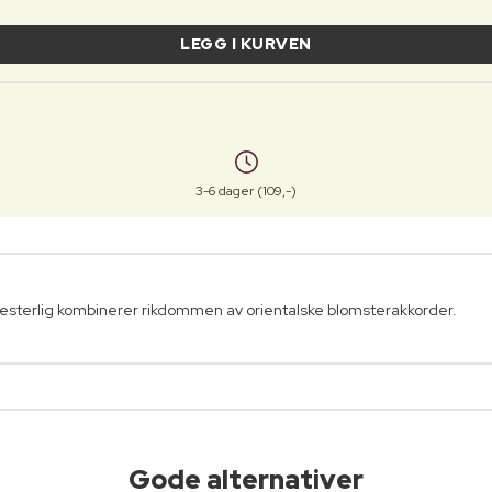
LEGG I KURVEN
3-6 dager (109,-)
esterlig kombinerer rikdommen av orientalske blomsterakkorder.
Gode alternativer