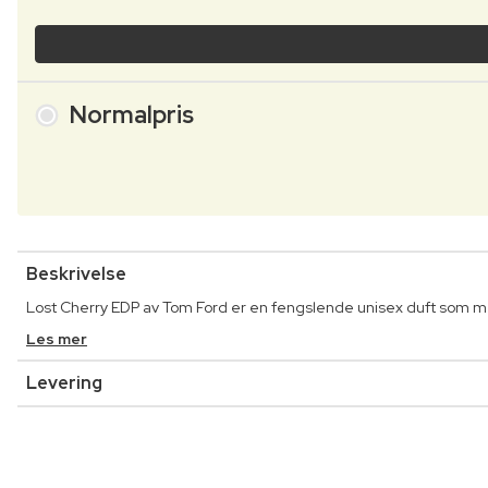
Normalpris
Beskrivelse
Lost Cherry EDP av Tom Ford er en fengslende unisex duft som m
Les mer
Levering