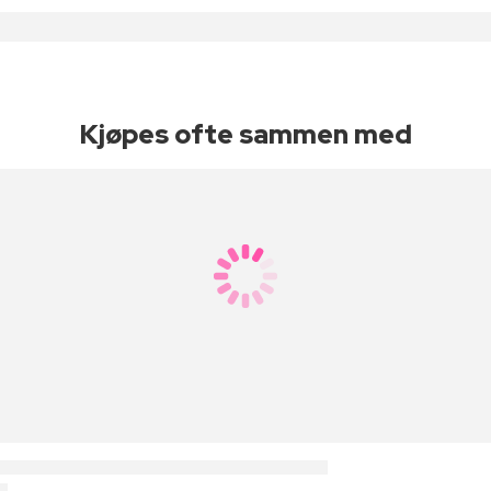
Kjøpes ofte sammen med