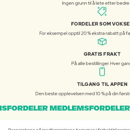
Ingen grunn til å lete etter bedre
FORDELER SOM VOKSE
For eksempel opptil 20 % ekstra rabatt på fa
GRATIS FRAKT
På alle bestillinger. Hver gan
TILGANG TIL APPEN
Den beste opplevelsen med 10 % på din første 
SFORDELER MEDLEMSFORDELER