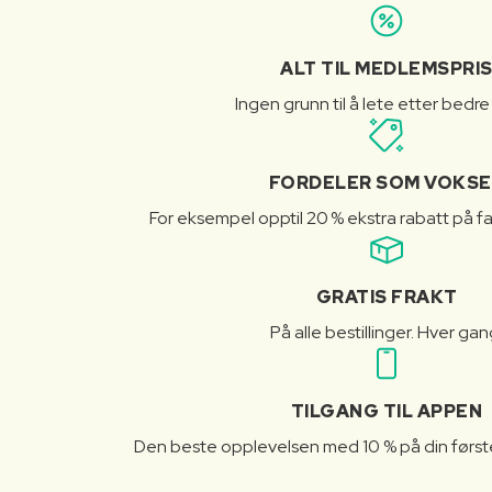
ALT TIL MEDLEMSPRI
Ingen grunn til å lete etter bedre
FORDELER SOM VOKSE
For eksempel opptil 20 % ekstra rabatt på fa
GRATIS FRAKT
På alle bestillinger. Hver gan
TILGANG TIL APPEN
Den beste opplevelsen med 10 % på din første 