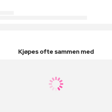
Kjøpes ofte sammen med