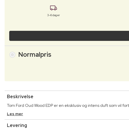
3–6 dager
Normalpris
Beskrivelse
Tom Ford Oud Wood EDP er en eksklusiv og intens duft som vil fortr
Les mer
Levering