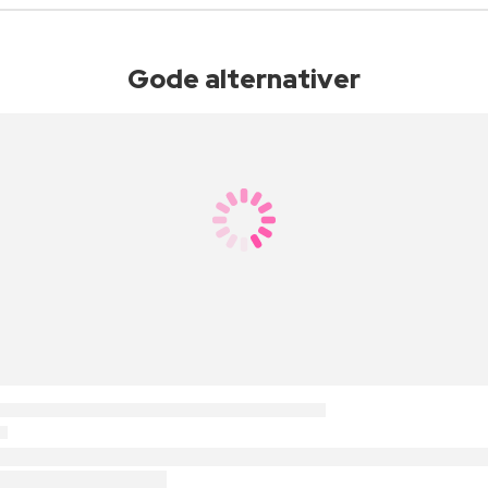
Gode alternativer