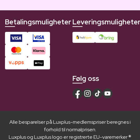
Betalingsmuligheter
Leveringsmulighete
Følg oss
Alle besparelser på Luxplus-medlemspriser beregnes i
forhold til normalprisen.
Luxplus og Luxplus logo er registrerte EU-varemerker ®