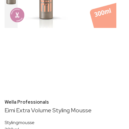
Wella Professionals
Eimi Extra Volume Styling Mousse
Stylingmousse