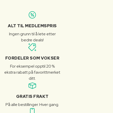
ALT TIL MEDLEMSPRIS
Ingen grunn til å lete etter
bedre deals!
FORDELER SOM VOKSER
For eksempel opptil 20 %
ekstra rabatt på favorittmerket
ditt.
GRATIS FRAKT
På alle bestillinger. Hver gang.