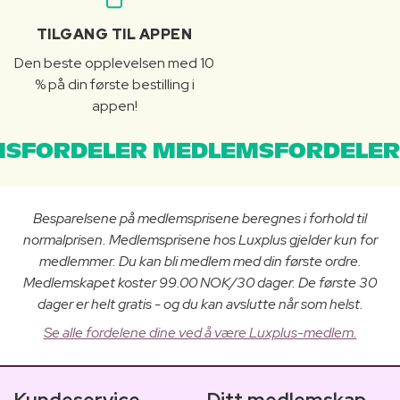
TILGANG TIL APPEN
Den beste opplevelsen med 10
% på din første bestilling i
appen!
SFORDELER MEDLEMSFORDELER
Besparelsene på medlemsprisene beregnes i forhold til
normalprisen. Medlemsprisene hos Luxplus gjelder kun for
medlemmer. Du kan bli medlem med din første ordre.
Medlemskapet koster 99.00 NOK/30 dager. De første 30
dager er helt gratis - og du kan avslutte når som helst.
Se alle fordelene dine ved å være Luxplus-medlem.