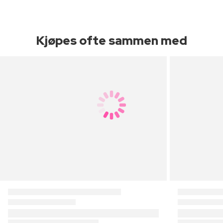
Kjøpes ofte sammen med