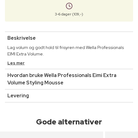
3-6 dager (109,-)
Beskrivelse
Lag volum og godt hold til frisyren med Wella Professionals
EIMI Extra Volume.
Les mer
Hvordan bruke Wella Professionals Eimi Extra
Volume Styling Mousse
Levering
Gode alternativer