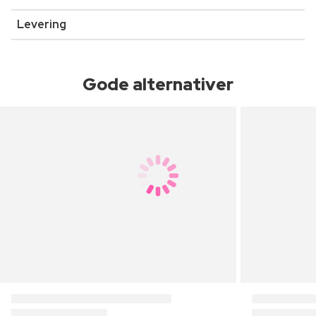
Levering
Gode alternativer