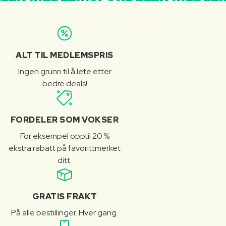
ALT TIL MEDLEMSPRIS
Ingen grunn til å lete etter
bedre deals!
FORDELER SOM VOKSER
For eksempel opptil 20 %
ekstra rabatt på favorittmerket
ditt.
GRATIS FRAKT
På alle bestillinger. Hver gang.