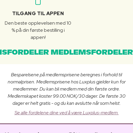
TILGANG TIL APPEN
Den beste opplevelsen med 10
% på din første bestilling i
appen!
SFORDELER MEDLEMSFORDELER
Besparelsene på medlemsprisene beregnes i forhold til
normalprisen. Medlemsprisene hos Luxplus gjelder kun for
medlemmer. Du kan bli medlem med din første ordre.
Medlemskapet koster 99.00 NOK/30 dager. De første 30
dager er helt gratis - og du kan avslutte når som helst.
Se alle fordelene dine ved å være Luxplus-medlem.