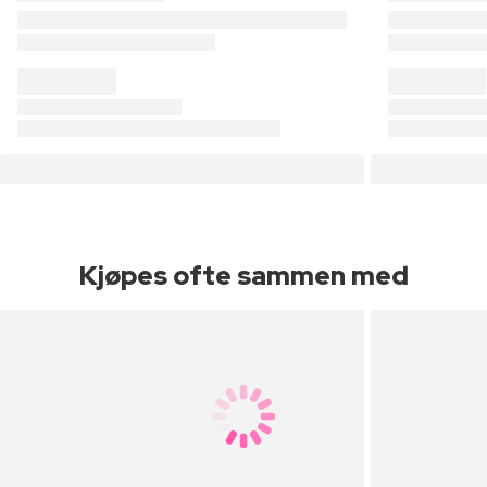
Kjøpes ofte sammen med