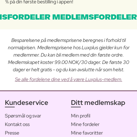
% på din første bestilling i appen!
SFORDELER MEDLEMSFORDELER
Besparelsene på medlemsprisene beregnes i forhold til
normalprisen. Medlemsprisene hos Luxplus gjelder kun for
medlemmer. Du kan bli medlem med din første ordre.
Medlemskapet koster 99.00 NOK/30 dager. De første 30
dager er helt gratis - og du kan avslutte når som helst.
Se alle fordelene dine ved å være Luxplus-medlem.
Kundeservice
Ditt medlemskap
Spørsmål og svar
Min profil
Kontakt oss
Mine fordeler
Presse
Mine favoritter