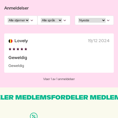
Anmeldelser
Lovely
19/12 2024
Geweldig
Geweldig
Viser 1 av 1 anmeldelser
LER MEDLEMSFORDELER MEDLE