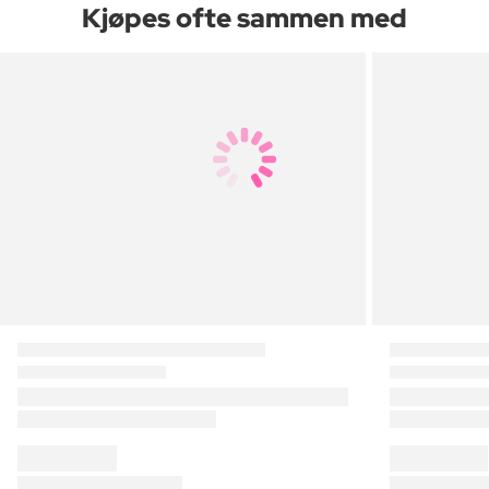
Kjøpes ofte sammen med