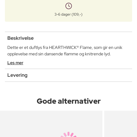
3-6 dager (109,-)
Beskrivelse
Dette er et duftlys fra HEARTHWICK® Flame, som gir en unik
opplevelse med sin dansende flamme og knitrende lyd.
Les mer
Levering
Gode alternativer