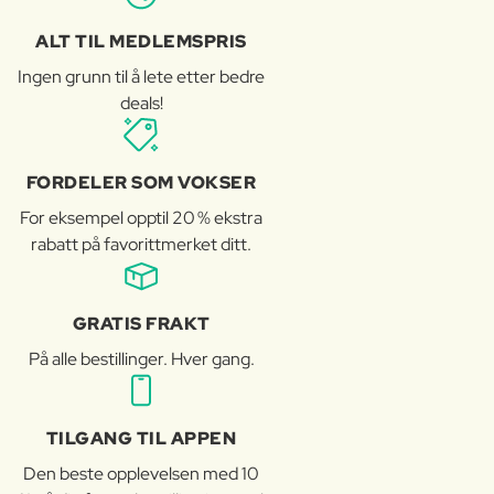
ALT TIL MEDLEMSPRIS
Ingen grunn til å lete etter bedre
deals!
FORDELER SOM VOKSER
For eksempel opptil 20 % ekstra
rabatt på favorittmerket ditt.
GRATIS FRAKT
På alle bestillinger. Hver gang.
TILGANG TIL APPEN
Den beste opplevelsen med 10